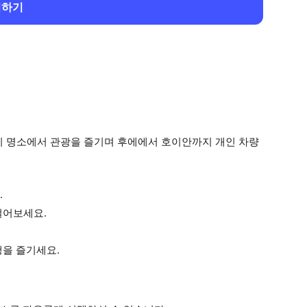
회하기
인기 명소에서 관광을 즐기며 후에에서 호이안까지 개인 차량
.
걸어보세요.
행을 즐기세요.