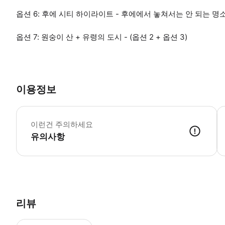
옵션 6: 후에 시티 하이라이트 - 후에에서 놓쳐서는 안 되는 명
옵션 7: 원숭이 산 + 유령의 도시 - (옵션 2 + 옵션 3)
이용정보
*
이런건 주의하세요
유의사항
● 예약접수 후 확정이 되면 이용가능합니다. ● 바우처에 안내된 사용 
리뷰