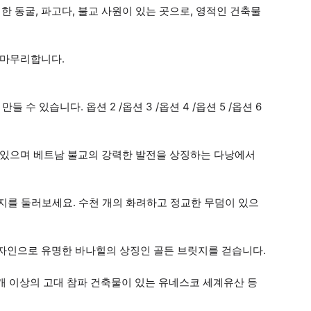
성한 동굴, 파고다, 불교 사원이 있는 곳으로, 영적인 건축물
을 마무리합니다.
수 있습니다. 옵션 2 /옵션 3 /옵션 4 /옵션 5 /옵션 6
잡고 있으며 베트남 불교의 강력한 발전을 상징하는 다낭에서
 묘지를 둘러보세요. 수천 개의 화려하고 정교한 무덤이 있으
축 디자인으로 유명한 바나힐의 상징인 골든 브릿지를 걷습니다.
70개 이상의 고대 참파 건축물이 있는 유네스코 세계유산 등