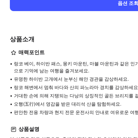
옵션 조
상품소개
매력포인트
랑코 베이, 하이반 패스, 몽키 마운틴, 마블 마운틴과 같은 
으로 기억에 남는 여행을 즐겨보세요.
유명한 하이반 고개에서 눈부신 해안 경관을 감상하세요.
랑코 해변에서 멈춰 바다와 산의 파노라마 경치를 감상하세요
거대한 손에 의해 지탱되는 다낭의 상징적인 골든 브리지를 
오행(五行)에서 영감을 받은 대리석 산을 탐험하세요.
편안한 전용 차량과 현지 전문 운전사의 안내로 여유로운 여
상품설명