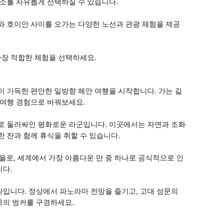
장소를 자유롭게 선택하실 수 있습니다.
와 호이안 사이를 오가는 다양한 노선과 관광 체험을 제공
가장 적합한 체험을 선택하세요.
이 가득한 편안한 일방향 해안 여행을 시작합니다. 가는 길
 여행 경험으로 바꿔보세요.
맑은 물로 둘러싸인 평화로운 라군입니다. 이곳에서는 자연과 조화
 잔과 함께 휴식을 취할 수 있습니다.
촌 마을로, 세계에서 가장 아름다운 만 중 하나로 공식적으로 인
니다.
하나입니다. 정상에서 파노라마 전망을 즐기고, 고대 성문의
국의 벙커를 구경하세요.