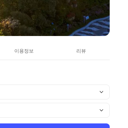
이용정보
리뷰