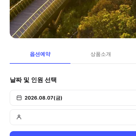
옵션예약
상품소개
날짜 및 인원 선택
2026.08.07(금)