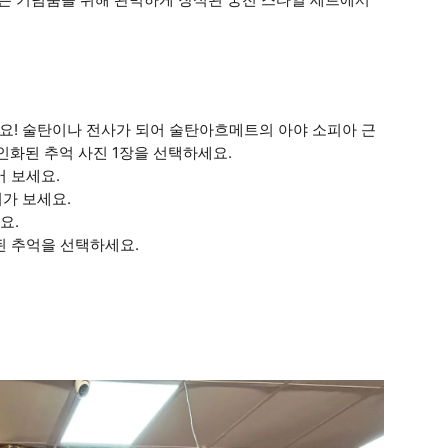
요! 술탄이나 전사가 되어 술탄아흐메트의 아야 소피아 근
인화된 추억 사진 1장을 선택하세요.
어 보세요.
가 보세요.
요.
된 추억을 선택하세요.