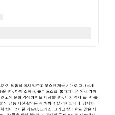
시가지 탐험을 잠시 멈추고 오스만 제국 시대로 떠나보세
없습니다. 아야 소피아, 블루 모스크, 톱카피 궁전에서 가까
 최고의 문화 의상 체험을 제공합니다. 터키 역사 드라마를
의 정통 사진 촬영은 꼭 해봐야 할 경험입니다. 강력한
희 팀이 섬세한 카프탄, 드레스, 그리고 칼과 왕관 같은 사
없는 기념품을 위해 완벽하게 장식된 궁전 스타일 세트에서