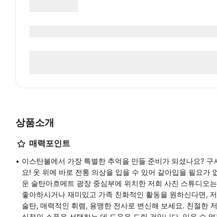
상품소개
매력포인트
이스탄불에서 가장 특별한 추억을 만들 준비가 되셨나요? 구
요! 옷 위에 바로 전통 의상을 입을 수 있어 갈아입을 필요가 
운 술탄아흐메트 광장 중심부에 위치한 저희 사진 스튜디오는
좋아하시거나 재미있고 가족 친화적인 활동을 원하신다면, 저희
술탄, 매력적인 휘렘, 용맹한 전사로 변신해 보세요. 친절한 저
실적인 소품을 선택하는 데 도움을 드릴 것입니다. 잊을 수 