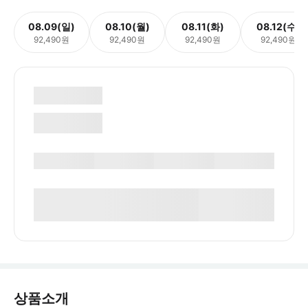
08.09(일)
08.10(월)
08.11(화)
08.12(수)
92,490원
92,490원
92,490원
92,490원
상품소개