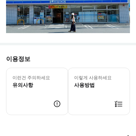
이용정보
여행 관련 공지 출발 전날 20:00-
이런건 주의하세요
이렇게 사용하세요
유의사항
사용방법