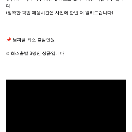
다
(정확한 픽업 예상시간은 사전에 한번 더 알려드립니다)
📌 날짜별 최소 출발인원
⊙ 최소출발 8명인 상품입니다