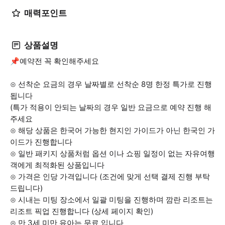
매력포인트
상품설명
📌예약전 꼭 확인해주세요
⊙ 선착순 요금의 경우 날짜별로 선착순 8명 한정 특가로 진행
됩니다
(특가 적용이 안되는 날짜의 경우 일반 요금으로 예약 진행 해
주세요
⊙ 해당 상품은 한국어 가능한 현지인 가이드가 아닌 한국인 가
이드가 진행합니다
⊙ 일반 패키지 상품처럼 옵션 이나 쇼핑 일정이 없는 자유여행
객에게 최적화된 상품입니다
⊙ 가격은 인당 가격입니다 (조건에 맞게 선택 결제 진행 부탁
드립니다)
⊙ 시내는 미팅 장소에서 일괄 미팅을 진행하며 깜란 리조트는
리조트 픽업 진행합니다 (상세 페이지 확인)
⊙ 만 3세 미만 유아는 무료 입니다