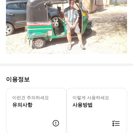
이용정보
이런건 주의하세요
이렇게 사용하세요
유의사항
사용방법