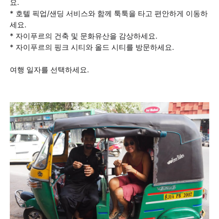
요.
* 호텔 픽업/샌딩 서비스와 함께 툭툭을 타고 편안하게 이동하
세요.
* 자이푸르의 건축 및 문화유산을 감상하세요.
* 자이푸르의 핑크 시티와 올드 시티를 방문하세요.
여행 일자를 선택하세요.