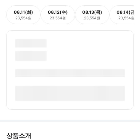
08.11(화)
08.12(수)
08.13(목)
08.14(금)
23,554원
23,554원
23,554원
23,554원
상품소개