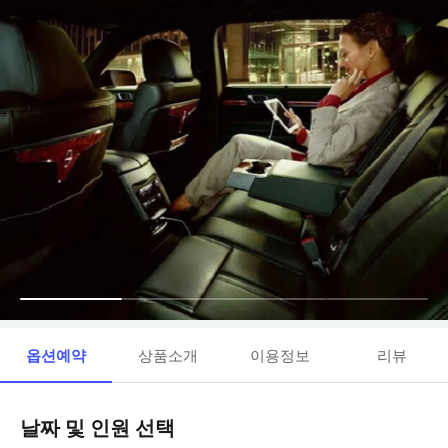
옵션예약
상품소개
이용정보
리뷰
날짜 및 인원 선택