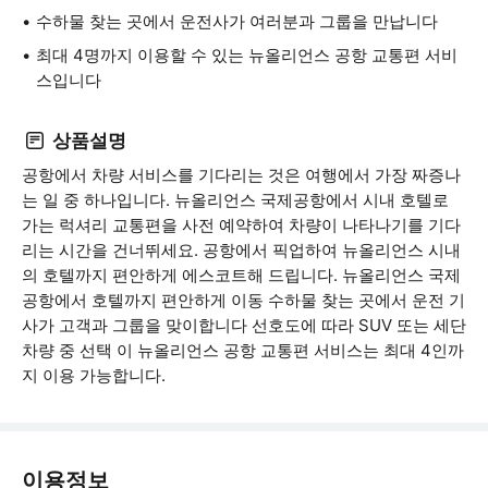
수하물 찾는 곳에서 운전사가 여러분과 그룹을 만납니다
최대 4명까지 이용할 수 있는 뉴올리언스 공항 교통편 서비
스입니다
상품설명
공항에서 차량 서비스를 기다리는 것은 여행에서 가장 짜증나
는 일 중 하나입니다. 뉴올리언스 국제공항에서 시내 호텔로
가는 럭셔리 교통편을 사전 예약하여 차량이 나타나기를 기다
리는 시간을 건너뛰세요. 공항에서 픽업하여 뉴올리언스 시내
의 호텔까지 편안하게 에스코트해 드립니다. 뉴올리언스 국제
공항에서 호텔까지 편안하게 이동 수하물 찾는 곳에서 운전 기
사가 고객과 그룹을 맞이합니다 선호도에 따라 SUV 또는 세단
차량 중 선택 이 뉴올리언스 공항 교통편 서비스는 최대 4인까
지 이용 가능합니다.
이용정보