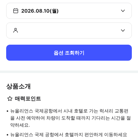
2026.08.10(월)
옵션 조회하기
상품소개
매력포인트
뉴올리언스 국제공항에서 시내 호텔로 가는 럭셔리 교통편
을 사전 예약하여 차량이 도착할 때까지 기다리는 시간을 절
약하세요.
뉴올리언스 국제 공항에서 호텔까지 편안하게 이동하세요