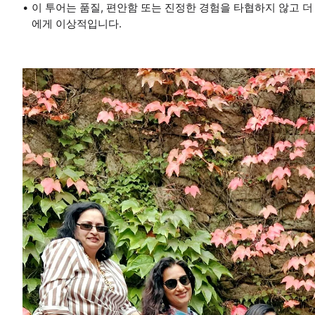
이 투어는 품질, 편안함 또는 진정한 경험을 타협하지 않고 
에게 이상적입니다.