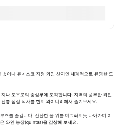
를 벗어나 유네스코 지정 와인 산지인 세계적으로 유명한 도
 지나 도우로의 중심부에 도착합니다. 지역의 풍부한 와인
 전통 점심 식사를 현지 와이너리에서 즐겨보세요.
루즈를 즐깁니다. 잔잔한 물 위를 미끄러지듯 나아가며 이
인 농장(quintas)을 감상해 보세요.