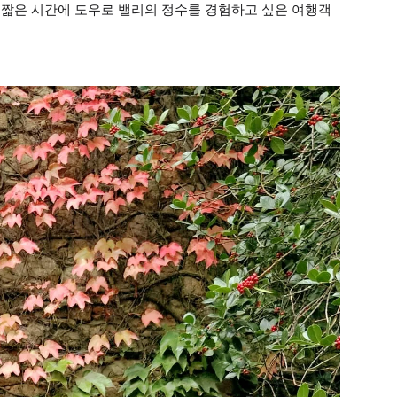
더 짧은 시간에 도우로 밸리의 정수를 경험하고 싶은 여행객