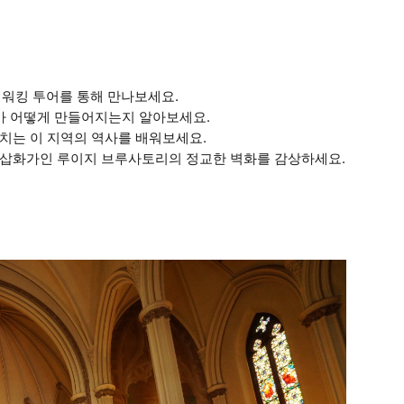
 워킹 투어를 통해 만나보세요.
리가 어떻게 만들어지는지 알아보세요.
치는 이 지역의 역사를 배워보세요.
 삽화가인 루이지 브루사토리의 정교한 벽화를 감상하세요.