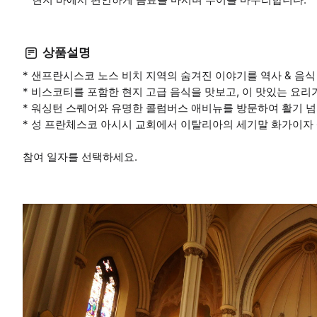
상품설명
* 샌프란시스코 노스 비치 지역의 숨겨진 이야기를 역사 & 음식
* 비스코티를 포함한 현지 고급 음식을 맛보고, 이 맛있는 요
* 워싱턴 스퀘어와 유명한 콜럼버스 애비뉴를 방문하여 활기 넘
* 성 프란체스코 아시시 교회에서 이탈리아의 세기말 화가이자
참여 일자를 선택하세요.