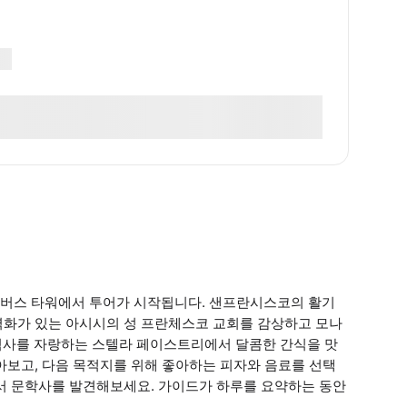
럼버스 타워에서 투어가 시작됩니다. 샌프란시스코의 활기
벽화가 있는 아시시의 성 프란체스코 교회를 감상하고 모나
역사를 자랑하는 스텔라 페이스트리에서 달콤한 간식을 맛
아보고, 다음 목적지를 위해 좋아하는 피자와 음료를 선택
에서 문학사를 발견해보세요. 가이드가 하루를 요약하는 동안