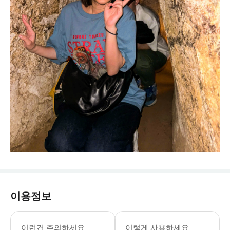
이용정보
이런건 주의하세요
이렇게 사용하세요