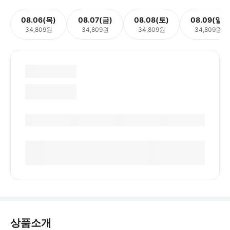
08.06(목)
08.07(금)
08.08(토)
08.09(일)
34,809원
34,809원
34,809원
34,809원
상품소개