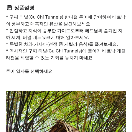
상품설명
* 구찌 터널(Cu Chi Tunnels) 반나절 투어에 참여하여 베트남
의 풍부하고 매혹적인 유산을 발견해보세요.
* 친절하고 지식이 풍부한 가이드로부터 베트남의 숨겨진 지
하 세계, 터널 네트워크에 대해 알아보세요.
* 특별한 차와 카사바(전쟁 중 게릴라 음식)를 즐겨보세요.
* 역사적인 구찌 터널(Cu Chi Tunnels)에 들어가 베트남 게릴
라전을 체험할 수 있는 기회를 놓치지 마세요.
투어 일자를 선택하세요.