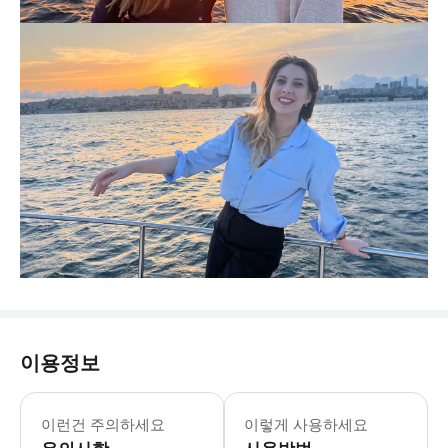
이용정보
이런건 주의하세요
이렇게 사용하세요