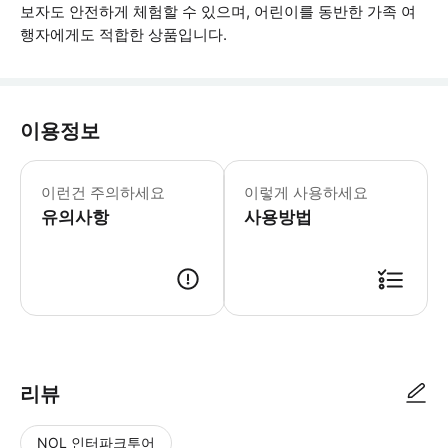
보자도 안전하게 체험할 수 있으며, 어린이를 동반한 가족 여
행자에게도 적합한 상품입니다.
이용정보
👶🏻 [연령기준] • 1인용 ATV: 
이런건 주의하세요
이렇게 사용하세요
유의사항
사용방법
1. 예약 신청 접수 2. 담당자 확인 후 예약 진행 (부족한 정보나 잘못된 정
리뷰
NOL 인터파크투어