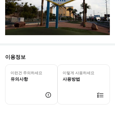
이용정보
이런건 주의하세요
이렇게 사용하세요
유의사항
사용방법