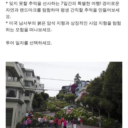
* 잊지 못할 추억을 선사하는 7일간의 특별한 여행! 경이로운
자연과 랜드마크를 탐험하며 평생 간직할 추억을 만들어보세
요.
* 미국 남서부의 붉은 암석 지형과 상징적인 사암 지형을 탐험
하는 모험을 떠나보세요.
투어 일자를 선택하세요.