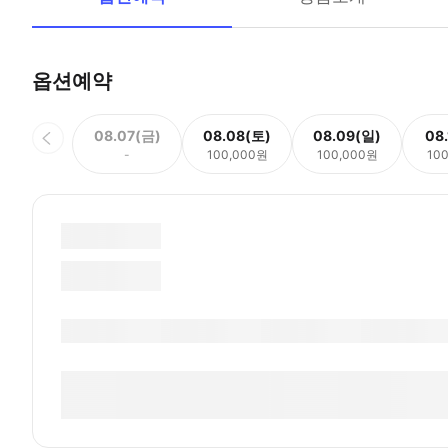
옵션예약
08.07(금)
08.08(토)
08.09(일)
08
-
100,000원
100,000원
10