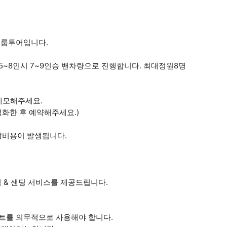
그룹투어입니다.
 / 5~8인시 7~9인승 밴차량으로 진행합니다. 최대정원8명
 메모해주세요.
성화한 후 예약해주세요.)
현장비용이 발생됩니다.
 & 샌딩 서비스를 제공드립니다.
카시트를 의무적으로 사용해야 합니다.