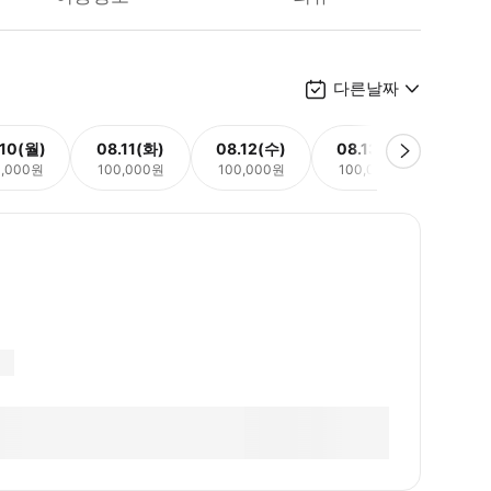
다른날짜
.10(월)
08.11(화)
08.12(수)
08.13(목)
08.
0,000원
100,000원
100,000원
100,000원
100