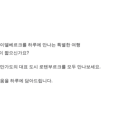
하이델베르크를 하루에 만나는 특별한 여행
이 짧으신가요?
만가도의 대표 도시 로텐부르크를 모두 만나보세요.
다움을 하루에 담아드립니다.