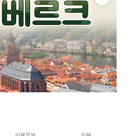
이용정보
리뷰