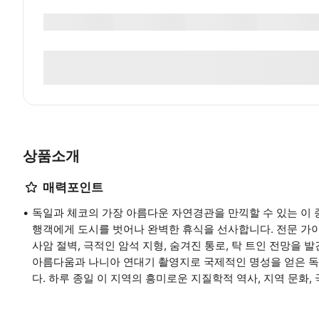
상품소개
매력포인트
독일과 체코의 가장 아름다운 자연경관을 만끽할 수 있는 이 종
행객에게 도시를 벗어나 완벽한 휴식을 선사합니다. 전문 가
사암 절벽, 극적인 암석 지형, 숨겨진 통로, 탁 트인 전망을
아름다움과 나니아 연대기 촬영지로 국제적인 명성을 얻은 독
다. 하루 종일 이 지역의 흥미로운 지질학적 역사, 지역 문화,