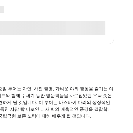
일 투어는 자연, 사진 촬영, 가벼운 야외 활동을 즐기는 여
이드와 함께 수세기 동안 방문객들을 사로잡았던 우뚝 솟은
 발견하게 될 것입니다. 이 투어는 바스타이 다리의 상징적인
특한 사암 탑 미로인 티사 벽의 매혹적인 풍경을 결합합니
 국립공원 보존 노력에 대해 배우게 될 것입니다.