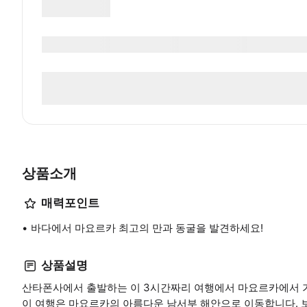
상품소개
매력포인트
바다에서 마요르카 최고의 만과 동굴을 발견하세요!
상품설명
산타폰사에서 출발하는 이 3시간짜리 여행에서 마요르카에서 
이 여행은 마요르카의 아름다운 남서부 해안으로 이동합니다. 