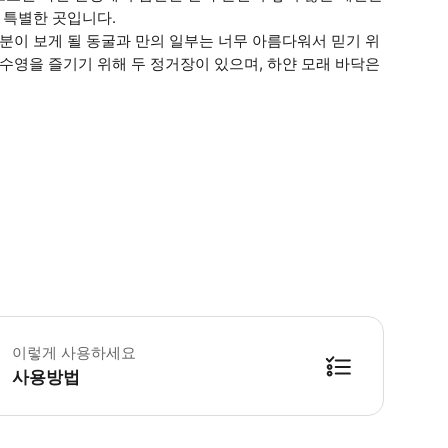
 특별한 곳입니다.
분이 보게 될 동굴과 만의 일부는 너무 아름다워서 믿기 위
수영을 즐기기 위해 두 정거장이 있으며, 하얀 모래 바닥은
 꼭 알아두세요 * 산타 폰사 비치에서 13:45 출발 - Carrer de Ramon 
이렇게 사용하세요
사용방법
신속한 탑승을 위해 디지털 티켓을 준비해 주시기 바랍니다. ▶ 구매 후 안내 * 