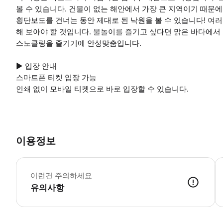
볼 수 있습니다. 건물이 없는 해안에서 가장 큰 지역이기 때문에
횡단보도를 건너는 동안 제대로 된 낙원을 볼 수 있습니다! 여러
해 보아야 할 것입니다. 물놀이를 즐기고 싶다면 맑은 바다에서 
스노클링을 즐기기에 안성맞춤입니다.
▶ 입장 안내
스마트폰 티켓 입장 가능
인쇄 없이 모바일 티켓으로 바로 입장할 수 있습니다.
이용정보
▶
이런건 주의하세요
유의사항
▶ 사용방법 * 탑승 시 인쇄된 티켓 또는 디지털 티켓을 보여주세요. * 