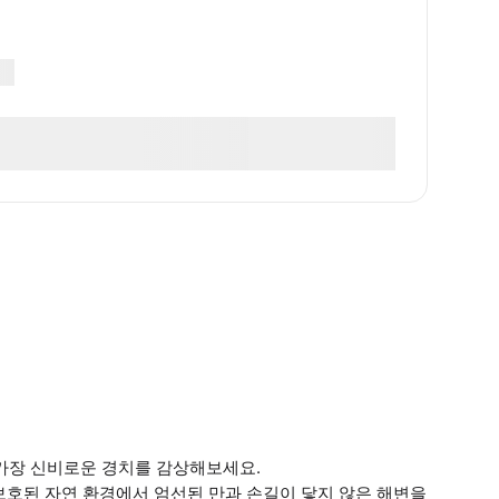
가장 신비로운 경치를 감상해보세요.
보호된 자연 환경에서 엄선된 만과 손길이 닿지 않은 해변을