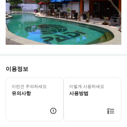
이용정보
이런건 주의하세요
이렇게 사용하세요
유의사항
사용방법