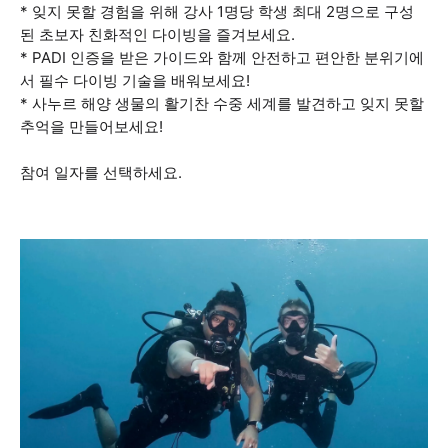
* 잊지 못할 경험을 위해 강사 1명당 학생 최대 2명으로 구성
된 초보자 친화적인 다이빙을 즐겨보세요.
* PADI 인증을 받은 가이드와 함께 안전하고 편안한 분위기에
서 필수 다이빙 기술을 배워보세요!
* 사누르 해양 생물의 활기찬 수중 세계를 발견하고 잊지 못할
추억을 만들어보세요!
참여 일자를 선택하세요.