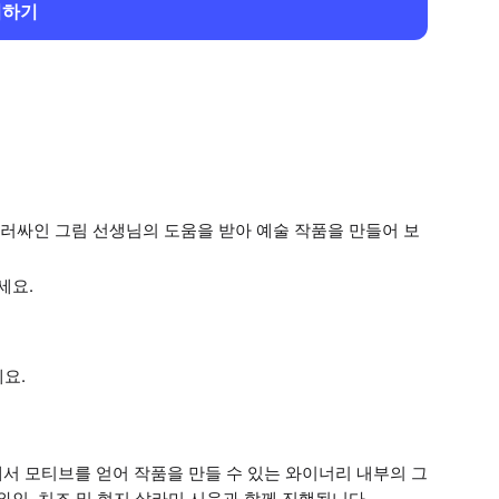
회하기
러싸인 그림 선생님의 도움을 받아 예술 작품을 만들어 보
세요.
요.
에서 모티브를 얻어 작품을 만들 수 있는 와이너리 내부의 그
인, 치즈 및 현지 살라미 시음과 함께 진행됩니다.