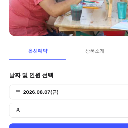
옵션예약
상품소개
날짜 및 인원 선택
2026.08.07(금)