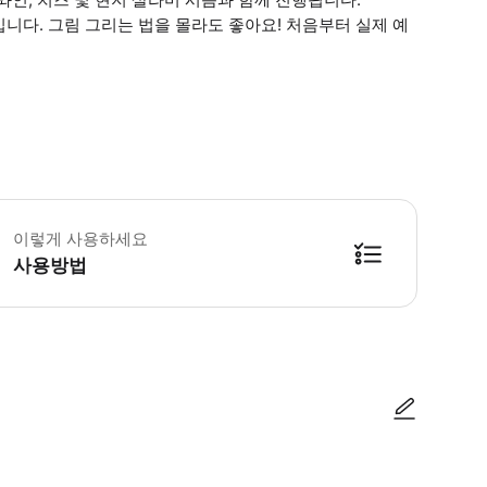
니다. 그림 그리는 법을 몰라도 좋아요! 처음부터 실제 예
문객은 허용되지 않습니다 만 15세 미만 어린이는 입장 불가 음식 과민증 또는 
이렇게 사용하세요
사용방법
방법을 확인한 후 이용해 주시기 바랍니다. ● 48시간 이내에 바우처를 받지 