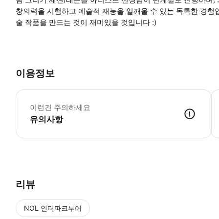
창의력을 시험하고 예술적 재능을 일깨울 수 있는 독특한 경험입
술 작품을 만드는 것이 재미있을 것입니다 :)
이용정보
방
이런건 주의하세요
유의사항
● 예약접수 후 확정이 되면 이용가능합니다. ● 바우처에 안내된 사용 
리뷰
NOL 인터파크투어