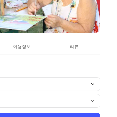
이용정보
리뷰