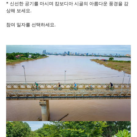
* 신선한 공기를 마시며 캄보디아 시골의 아름다운 풍경을 감
상해 보세요.
참여 일자를 선택하세요.