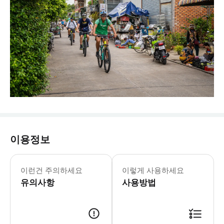
이용정보
이런건 주의하세요
이렇게 사용하세요
유의사항
사용방법