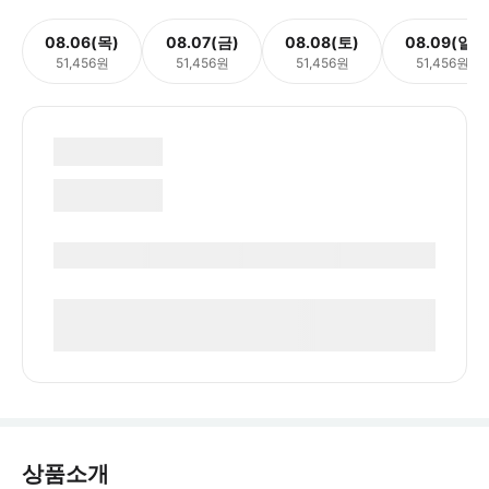
08.06(목)
08.07(금)
08.08(토)
08.09(일)
51,456원
51,456원
51,456원
51,456원
상품소개