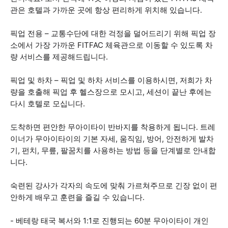
관은 호텔과 가까운 곳에 항상 편리하게 위치해 있습니다.
픽업 전용 – 교통수단에 대한 걱정을 덜어드리기 위해 픽업 장
소에서 가장 가까운 FITFAC 체육관으로 이동할 수 있도록 차
량 서비스를 제공해드립니다.
픽업 및 하차 – 픽업 및 하차 서비스를 이용하시면, 저희가 차
량을 호출해 픽업 후 헬스장으로 모시고, 세션이 끝난 후에는
다시 호텔로 모십니다.
도착하면 편안한 무아이타이 반바지를 착용하게 됩니다. 트레
이너가 무아이타이의 기본 자세, 움직임, 방어, 안전하게 발차
기, 펀치, 무릎, 팔꿈치를 사용하는 방법 등을 단계별로 안내합
니다.
숙련된 강사가 각자의 속도에 맞춰 가르쳐주므로 긴장 없이 편
안하게 배우고 훈련을 즐길 수 있습니다.
- 베테랑 태국 복서와 1:1로 진행되는 60분 무아이타이 개인