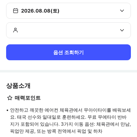
2026.08.08(토)
옵션 조회하기
상품소개
매력포인트
안전하고 깨끗한 에어컨 체육관에서 무아이타이를 배워보세
요. 태국 선수와 일대일로 훈련하세요. 무료 무에타이 반바
지가 포함되어 있습니다. 3가지 이동 옵션: 체육관에서 만남,
픽업만 제공, 또는 방콕 전역에서 픽업 및 하차