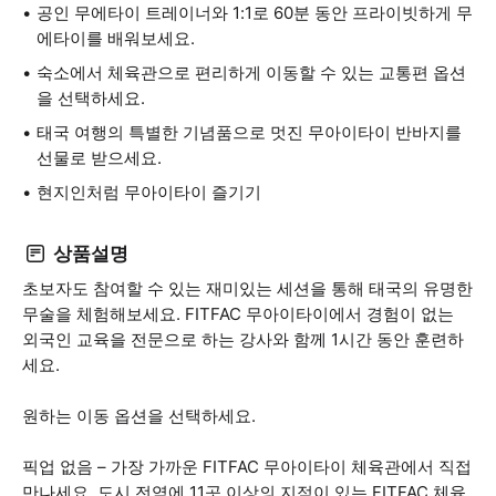
공인 무에타이 트레이너와 1:1로 60분 동안 프라이빗하게 무
에타이를 배워보세요.
숙소에서 체육관으로 편리하게 이동할 수 있는 교통편 옵션
을 선택하세요.
태국 여행의 특별한 기념품으로 멋진 무아이타이 반바지를
선물로 받으세요.
현지인처럼 무아이타이 즐기기
상품설명
초보자도 참여할 수 있는 재미있는 세션을 통해 태국의 유명한
무술을 체험해보세요. FITFAC 무아이타이에서 경험이 없는
외국인 교육을 전문으로 하는 강사와 함께 1시간 동안 훈련하
세요.
원하는 이동 옵션을 선택하세요.
픽업 없음 – 가장 가까운 FITFAC 무아이타이 체육관에서 직접
만나세요. 도시 전역에 11곳 이상의 지점이 있는 FITFAC 체육