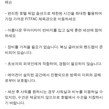
레슨
- 편리한 호텔 픽업 옵션으로 제한된 시간을 최대한 활용하여
가장 가까운 FITFAC 체육관으로 이동하세요
- 아름다운 무아이타이 반바지를 입고 실제 훈련 세션에 참여
하세요
- 장비를 가져올 필요가 없습니다. 복싱 글러브와 핸드랩이 준
비되어 있습니다.
- 초보자와 외국인에게 적합하며, 경험이 필요하지 않습니다.
- 에어컨이 설치된 공간에서 진행되므로 방콕의 더위와 공해
로부터 보호됩니다.
- 세션 후 샤워를 원하시는 경우 샤워실과 비누를 이용하실 수
있지만, 수건은 제공되지 않으므로 호텔에서 수건을 지참하시
기 바랍니다.