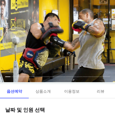
옵션예약
상품소개
이용정보
리뷰
날짜 및 인원 선택