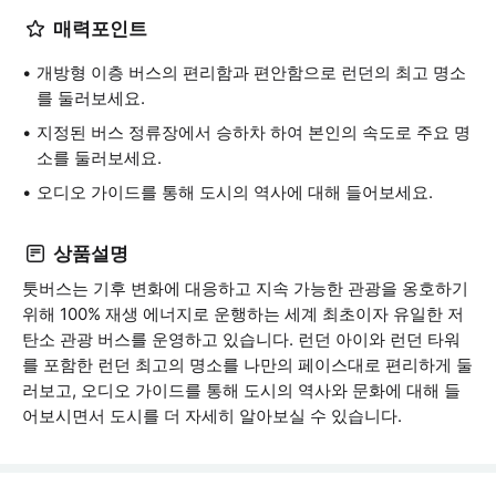
매력포인트
개방형 이층 버스의 편리함과 편안함으로 런던의 최고 명소
를 둘러보세요.
지정된 버스 정류장에서 승하차 하여 본인의 속도로 주요 명
소를 둘러보세요.
오디오 가이드를 통해 도시의 역사에 대해 들어보세요.
상품설명
툿버스는 기후 변화에 대응하고 지속 가능한 관광을 옹호하기
위해 100% 재생 에너지로 운행하는 세계 최초이자 유일한 저
탄소 관광 버스를 운영하고 있습니다. 런던 아이와 런던 타워
를 포함한 런던 최고의 명소를 나만의 페이스대로 편리하게 둘
러보고, 오디오 가이드를 통해 도시의 역사와 문화에 대해 들
어보시면서 도시를 더 자세히 알아보실 수 있습니다.