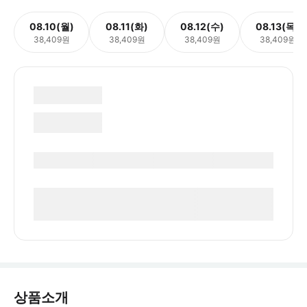
08.10(월)
08.11(화)
08.12(수)
08.13(목)
38,409원
38,409원
38,409원
38,409원
상품소개