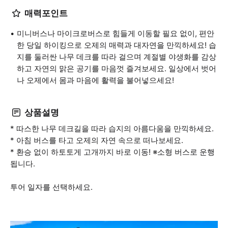
매력포인트
미니버스나 마이크로버스로 힘들게 이동할 필요 없이, 편안
한 당일 하이킹으로 오제의 매력과 대자연을 만끽하세요! 습
지를 둘러싼 나무 데크를 따라 걸으며 계절별 야생화를 감상
하고 자연의 맑은 공기를 마음껏 즐겨보세요. 일상에서 벗어
나 오제에서 몸과 마음에 활력을 불어넣으세요!
상품설명
* 따스한 나무 데크길을 따라 습지의 아름다움을 만끽하세요.
* 아침 버스를 타고 오제의 자연 속으로 떠나보세요.
* 환승 없이 하토토게 고개까지 바로 이동! ※소형 버스로 운행
됩니다.
투어 일자를 선택하세요.