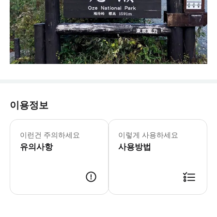
이용정보
* 교통 및 도로 상황에 따라 일정이 변
이런건 주의하세요
이렇게 사용하세요
유의사항
사용방법