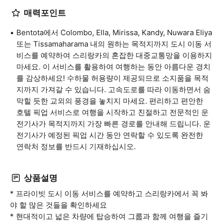
매력포인트
Bentota에서 Colombo, Ella, Mirissa, Kandy, Nuwara Eliya
또는 Tissamaharama 내의 원하는 목적지까지 도시 이동 서
비스를 예약하여 스리랑카의 혼잡한 대중교통망을 이용하지
마세요. 이 서비스를 활용하여 여행하는 동안 아름다운 경치
를 감상하세요! 수하물 허용량이 제공되므로 소지품을 목적
지까지 가져갈 수 있습니다. 고속도로를 따라 이동하면서 숨
막힐 듯한 교외의 풍경을 놓치지 마세요. 편리하고 편안한
호텔 픽업 서비스로 여행을 시작하고 친절하고 전문적인 운
전기사가 목적지까지 가장 빠른 경로를 안내해 드립니다. 운
전기사가 예정된 픽업 시간 동안 연락할 수 있도록 완전한
연락처 정보를 반드시 기재하십시오.
상품설명
* 프라이빗 도시 이동 서비스를 예약하고 스리랑카에서 꼭 봐
야 할 많은 것들을 확인하세요
* 현대적이고 넓은 차량에 탑승하여 그룹과 함께 여행을 즐기