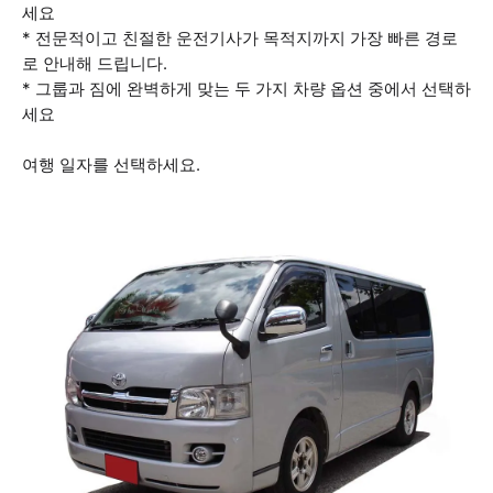
세요
* 전문적이고 친절한 운전기사가 목적지까지 가장 빠른 경로
로 안내해 드립니다.
* 그룹과 짐에 완벽하게 맞는 두 가지 차량 옵션 중에서 선택하
세요
여행 일자를 선택하세요.