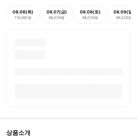
08.06(목)
08.07(금)
08.08(토)
08.09(일)
119,560원
98,039원
98,039원
98,039원
상품소개