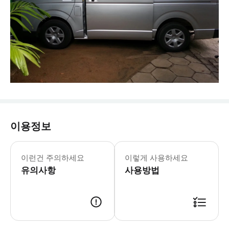
이용정보
- 차량 정보 * 스탠다드 세단 * 차량 모델
- 수하물 정보 * 표준 수하물 기준: 
이런건 주의하세요
이렇게 사용하세요
- 추가정보 * 본 서비스는 편도 이동
유의사항
- 예약확정 * 예약 후 확정 여부를 
사용방법