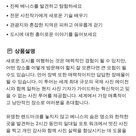
진짜 베니스를 발견하고 탐험하세요
전문 사진작가에게 새로운 기술 배우기
관광지와 혼잡한 지역은 피하고 여유롭게 걷기
도시에 대한 흥미로운 이야기를 들어보세요
상품설명
새로운 도시를 여행하는 것은 매력적인 경험이 될 수 있지만,
어떤 장소를 어떻게 방문해야 할지 잘 모른다면 큰 모험이 될
수도 있습니다. 언어 장벽 또한 매력적이지만 답답한 장애물이
될 수 있습니다. 이 투어는 세계 최대 규모의 국제 사진 에이전
시와 함께 일하는 현지 사진 기자가 가이드하는 혁신적이고 잊
을 수 없는 사진 투어를 제공합니다. 세계에서 가장 매혹적이
고 낭만적인 장소로 여러분을 초대합니다.
유명한 랜드마크를 놓치지 않고 베니스의 숨은 명소와 한적한
곳을 발견하는 2시간 동안의 일대일 포토 워크에서 멋진 사진
을 찍고 개인 강사와 함께 사진 실력을 향상시키는 데 도움을