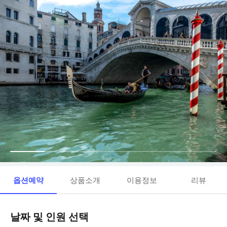
옵션예약
상품소개
이용정보
리뷰
날짜 및 인원 선택