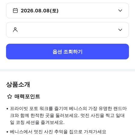
2026.08.08(토)
옵션 조회하기
상품소개
매력포인트
프라이빗 포토 워크를 즐기며 베니스의 가장 유명한 랜드마
크와 함께 한적한 곳을 둘러보세요. 멋진 사진을 찍고 일대
일 코칭 세션을 즐겨보세요.
베니스에서 멋진 사진 추억을 집으로 가져가세요