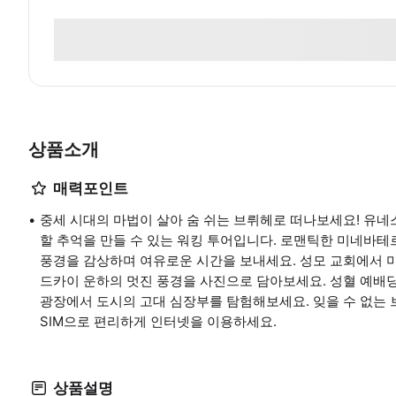
상품소개
매력포인트
중세 시대의 마법이 살아 숨 쉬는 브뤼헤로 떠나보세요! 유
할 추억을 만들 수 있는 워킹 투어입니다. 로맨틱한 미네바
풍경을 감상하며 여유로운 시간을 보내세요. 성모 교회에서 
드카이 운하의 멋진 풍경을 사진으로 담아보세요. 성혈 예배
광장에서 도시의 고대 심장부를 탐험해보세요. 잊을 수 없는 
SIM으로 편리하게 인터넷을 이용하세요.
상품설명