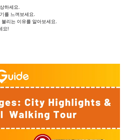
감상하세요.
위기를 느껴보세요.
고 불리는 이유를 알아보세요.
세요!