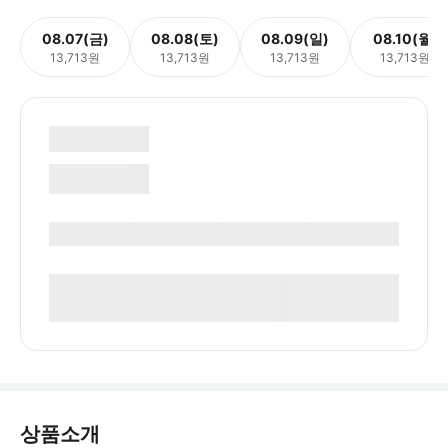
08.07(금)
08.08(토)
08.09(일)
08.10(월)
13,713원
13,713원
13,713원
13,713원
상품소개