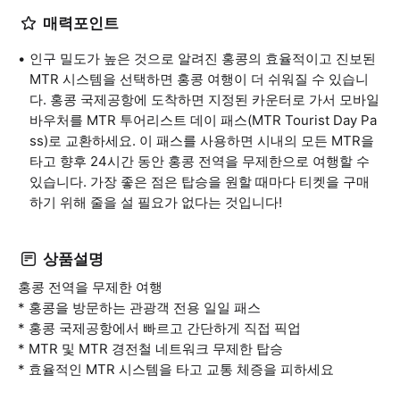
매력포인트
인구 밀도가 높은 것으로 알려진 홍콩의 효율적이고 진보된
MTR 시스템을 선택하면 홍콩 여행이 더 쉬워질 수 있습니
다. 홍콩 국제공항에 도착하면 지정된 카운터로 가서 모바일
바우처를 MTR 투어리스트 데이 패스(MTR Tourist Day Pa
ss)로 교환하세요. 이 패스를 사용하면 시내의 모든 MTR을
타고 향후 24시간 동안 홍콩 전역을 무제한으로 여행할 수
있습니다. 가장 좋은 점은 탑승을 원할 때마다 티켓을 구매
하기 위해 줄을 설 필요가 없다는 것입니다!
상품설명
홍콩 전역을 무제한 여행
* 홍콩을 방문하는 관광객 전용 일일 패스
* 홍콩 국제공항에서 빠르고 간단하게 직접 픽업
* MTR 및 MTR 경전철 네트워크 무제한 탑승
* 효율적인 MTR 시스템을 타고 교통 체증을 피하세요