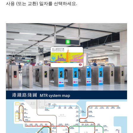
사용 (또는 교환) 일자를 선택하세요.