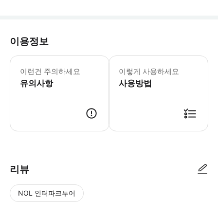
이용정보
이런건 주의하세요
이렇게 사용하세요
유의사항
사용방법
리뷰
NOL 인터파크투어