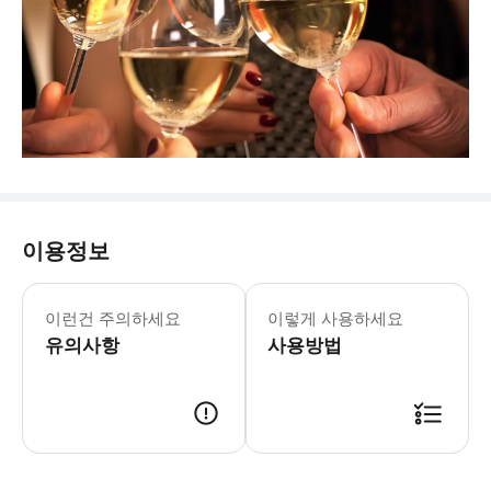
이용정보
이런건 주의하세요
이렇게 사용하세요
유의사항
사용방법