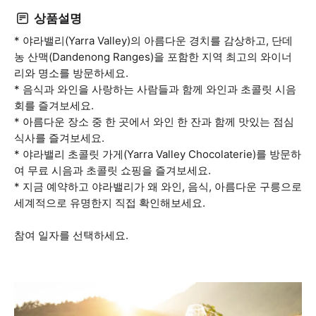
상품설명
* 야라밸리(Yarra Valley)의 아름다운 경치를 감상하고, 단데
농 산맥(Dandenong Ranges)을 포함한 지역 최고의 와이너
리와 명소를 방문하세요.
* 음식과 와인을 사랑하는 사람들과 함께 와인과 초콜릿 시음
회를 즐겨보세요.
* 아름다운 장소 중 한 곳에서 와인 한 잔과 함께 맛있는 점심
식사를 즐겨보세요.
* 야라밸리 초콜릿 가게(Yarra Valley Chocolaterie)를 방문하
여 무료 시음과 초콜릿 쇼핑을 즐겨보세요.
* 지금 예약하고 야라밸리가 왜 와인, 음식, 아름다운 구릉으로
세계적으로 유명한지 직접 확인해보세요.
참여 일자를 선택하세요.