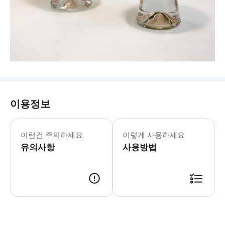
이용정보
이런건 주의하세요
이렇게 사용하세요
유의사항
사용방법