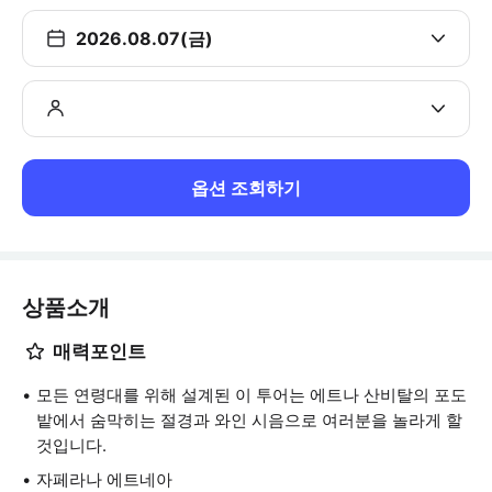
2026.08.07(금)
옵션 조회하기
상품소개
매력포인트
모든 연령대를 위해 설계된 이 투어는 에트나 산비탈의 포도
밭에서 숨막히는 절경과 와인 시음으로 여러분을 놀라게 할
것입니다.
자페라나 에트네아