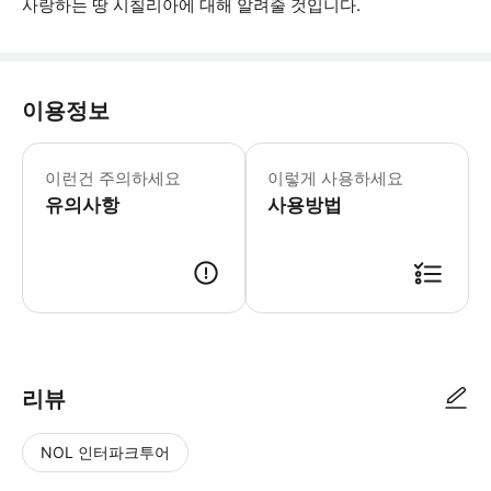
사랑하는 땅 시칠리아에 대해 알려줄 것입니다.
이용정보
이 투어는 모든 연령층이 이용할 수 있
이런건 주의하세요
이렇게 사용하세요
유의사항
사용방법
● 예약접수 후 확정이 되면 이용가능합니다. ● 바우처에 안내된 사용 방법
리뷰
NOL 인터파크투어