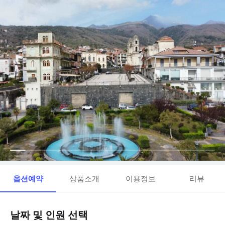
옵션예약
상품소개
이용정보
리뷰
날짜 및 인원 선택