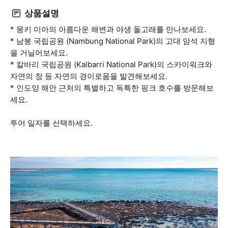
상품설명
* 몽키 미아의 아름다운 해변과 야생 돌고래를 만나보세요.
* 남붕 국립공원 (Nambung National Park)의 고대 암석 지형
을 거닐어보세요.
* 칼바리 국립공원 (Kalbarri National Park)의 스카이워크와
자연의 창 등 자연의 경이로움을 발견해보세요.
* 인도양 해안 근처의 특별하고 독특한 핑크 호수를 방문해보
세요.
투어 일자를 선택하세요.