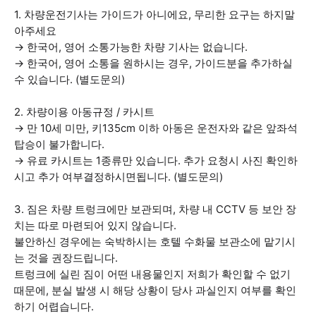
1. 차량운전기사는 가이드가 아니에요, 무리한 요구는 하지말
아주세요
→ 한국어, 영어 소통가능한 차량 기사는 없습니다.
→ 한국어, 영어 소통을 원하시는 경우, 가이드분을 추가하실
수 있습니다. (별도문의)
2. 차량이용 아동규정 / 카시트
→ 만 10세 미만, 키135cm 이하 아동은 운전자와 같은 앞좌석
탑승이 불가합니다.
→ 유료 카시트는 1종류만 있습니다. 추가 요청시 사진 확인하
시고 추가 여부결정하시면됩니다. (별도문의)
3. 짐은 차량 트렁크에만 보관되며, 차량 내 CCTV 등 보안 장
치는 따로 마련되어 있지 않습니다.
불안하신 경우에는 숙박하시는 호텔 수화물 보관소에 맡기시
는 것을 권장드립니다.
트렁크에 실린 짐이 어떤 내용물인지 저희가 확인할 수 없기
때문에, 분실 발생 시 해당 상황이 당사 과실인지 여부를 확인
하기 어렵습니다.