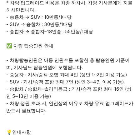
* 차량 업그레이드 비용은 최종 하차시, 차량 기사분에게 지불
하시면됩니다.
- 승용차 → SUV : 10만동/1대당
- SUV → 승합차 : 30만동/1대당
- 승합차 → 승합차-18인승 : 55만동/1대당
✅ 차량 탑승인원 안내
- 차량탑승인원은 아동 인원수를 포함한 총 탑승인원 기준이
며, 기사님도 탑승인원에 포함됩니다.
- 승용차 : 기사/승객 포함 최대 4인 (성인 1~2인 이용 가능)
- SUV : 기사/승객 포함 최대 7인 (성인 3~4인 이용 가능)
- 승합차 / 승합차-솔라티동급 : 기사/승객 포함 최대 16인 (성
인 5~13인 이용 가능)
- 차량 정원 초과 시, 안전상의 이유로 차량 유료 업그레이드가
반드시 필요합니다.
💡안내사항