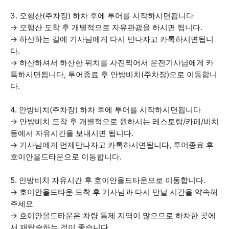
3. 오행산(주차장) 하차 후에 투어를 시작하시면됩니다
→ 오행산 도착 후 개별적으로 자유관광을 하시면 됩니다.
→ 하산하는 길에 기사님에게 다시 만나자고 카톡하시면됩니
다.
→ 하산하셔서 하산한 위치를 사진찍어서 운전기사님에게 카
톡하시면됩니다, 투어종료 후 안방비치(주차장)으로 이동합니
다.
4. 안방비치(주차장) 하차 후에 투어를 시작하시면됩니다
→ 안방비치 도착 후 개별적으로 원하시는 레스토랑/카페/비치
등에서 자유시간을 보내시면 됩니다.
→ 기사님에게 언제만나자고 카톡하시면됩니다, 투어종료 후
호이안올드타운으로 이동합니다.
5. 안방비치 자유시간 후 호이안올드타운으로 이동합니다.
→ 호이안올드타운 도착 후 기사님과 다시 만날 시간을 약속해
주세요
→ 호이안올드타운은 차량 통제 지역이 많으므로 하차한 곳에
서 재탑승하는 것이 좋습니다.