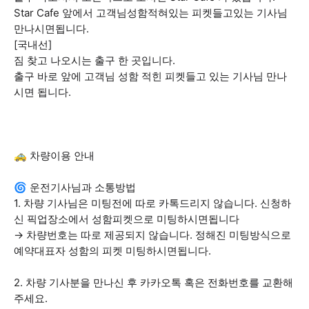
Star Cafe 앞에서 고객님성함적혀있는 피켓들고있는 기사님
만나시면됩니다.
[국내선]
짐 찾고 나오시는 출구 한 곳입니다.
출구 바로 앞에 고객님 성함 적힌 피켓들고 있는 기사님 만나
시면 됩니다.
🚕 차량이용 안내
🌀 운전기사님과 소통방법
1. 차량 기사님은 미팅전에 따로 카톡드리지 않습니다. 신청하
신 픽업장소에서 성함피켓으로 미팅하시면됩니다
→ 차량번호는 따로 제공되지 않습니다. 정해진 미팅방식으로
예약대표자 성함의 피켓 미팅하시면됩니다.
2. 차량 기사분을 만나신 후 카카오톡 혹은 전화번호를 교환해
주세요.