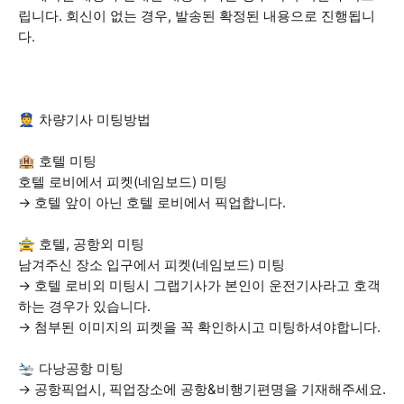
립니다. 회신이 없는 경우, 발송된 확정된 내용으로 진행됩니
다.
👮 차량기사 미팅방법
🏨 호텔 미팅
호텔 로비에서 피켓(네임보드) 미팅
→ 호텔 앞이 아닌 호텔 로비에서 픽업합니다.
🚖 호텔, 공항외 미팅
남겨주신 장소 입구에서 피켓(네임보드) 미팅
→ 호텔 로비외 미팅시 그랩기사가 본인이 운전기사라고 호객
하는 경우가 있습니다.
→ 첨부된 이미지의 피켓을 꼭 확인하시고 미팅하셔야합니다.
🛬 다낭공항 미팅
→ 공항픽업시, 픽업장소에 공항&비행기편명을 기재해주세요.