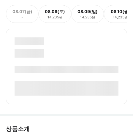
08.07(금)
08.08(토)
08.09(일)
08.10(월)
-
14,235원
14,235원
14,235원
상품소개