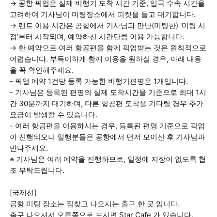
→ 공항 픽업은 실제 비행기 도착 시간 기준, 입국 수속 시간을
고려하여 기사님이 미팅장소에서 피켓을 들고 대기합니다.
→ 렌트 이용 시간은 공항에서 기사님과 만난(미팅한) '미팅 시
점'부터 시작되며, 예약하신 시간만큼 이용 가능합니다.
→ 한 예약으로 여러 항공편을 함께 픽업받는 것은 원칙적으로
어렵습니다. 부득이하게 함께 이용을 원하실 경우, 아래 내용
을 꼭 확인해주세요.
- 픽업 예약 1건당 등록 가능한 비행기편명은 1개입니다.
- 기사님은 등록된 편명의 실제 도착시간을 기준으로 최대 1시
간 30분까지 대기하며, 다른 항공편 도착을 기다릴 경우 추가
요금이 발생할 수 있습니다.
- 여러 항공편을 이용하시는 경우, 등록된 편명 기준으로 픽업
이 진행되오니 일행분들은 공항에서 먼저 모이신 후 기사님과
만나주세요.
※ 기사님은 여러 예약을 진행하므로, 일정에 지장이 없도록 협
조 부탁드립니다.
[국제선]
공항 미팅 장소는 짐찾고 나오시는 출구 한 곳 입니다.
출구 나오셔서 오른쪽으로 보시면 Star Cafe 가 있습니다.