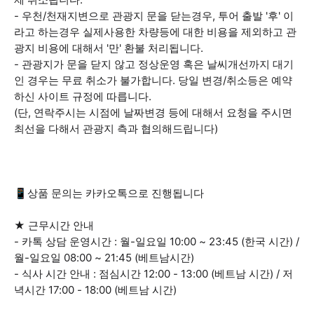
- 우천/천재지변으로 관광지 문을 닫는경우, 투어 출발 '후' 이
라고 하는경우 실제사용한 차량등에 대한 비용을 제외하고 관
광지 비용에 대해서 '만' 환불 처리됩니다.
- 관광지가 문을 닫지 않고 정상운영 혹은 날씨개선까지 대기
인 경우는 무료 취소가 불가합니다. 당일 변경/취소등은 예약
하신 사이트 규정에 따릅니다.
(단, 연락주시는 시점에 날짜변경 등에 대해서 요청을 주시면
최선을 다해서 관광지 측과 협의해드립니다)
📱상품 문의는 카카오톡으로 진행됩니다
★ 근무시간 안내
- 카톡 상담 운영시간 : 월-일요일 10:00 ~ 23:45 (한국 시간) /
월-일요일 08:00 ~ 21:45 (베트남시간)
- 식사 시간 안내 : 점심시간 12:00 - 13:00 (베트남 시간) / 저
녁시간 17:00 - 18:00 (베트남 시간)