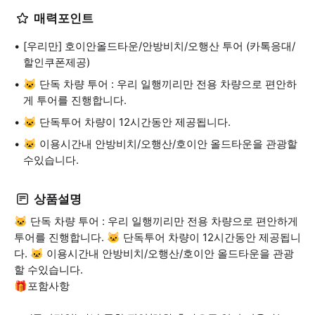
매력포인트
[우리만] 호이안올드타운/안방비치/오행산 투어 (카톡응대/
할인쿠폰제공)
🐱 단독 차량 투어 : 우리 일행끼리만 전용 차량으로 편안하
게 투어를 진행합니다.
🐱 단독투어 차량이 12시간동안 제공됩니다.
🐱 이용시간내 안방비치/오행산/호이안 올드타운을 관광할
수있습니다.
상품설명
🐱 단독 차량 투어 : 우리 일행끼리만 전용 차량으로 편안하게
투어를 진행합니다. 🐱 단독투어 차량이 12시간동안 제공됩니
다. 🐱 이용시간내 안방비치/오행산/호이안 올드타운을 관광
할 수있습니다.
🎁포함사항