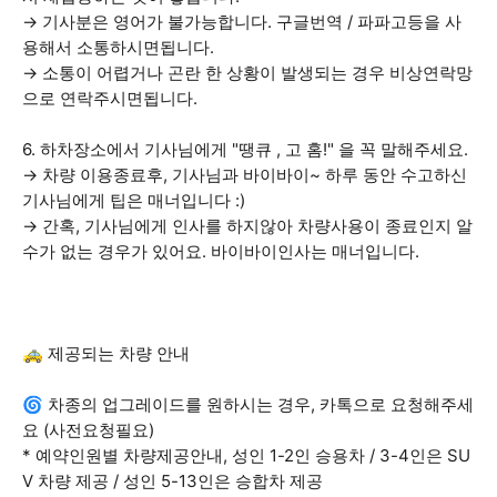
→ 기사분은 영어가 불가능합니다. 구글번역 / 파파고등을 사
용해서 소통하시면됩니다.
→ 소통이 어렵거나 곤란 한 상황이 발생되는 경우 비상연락망
으로 연락주시면됩니다.
6. 하차장소에서 기사님에게 "땡큐 , 고 홈!" 을 꼭 말해주세요.
→ 차량 이용종료후, 기사님과 바이바이~ 하루 동안 수고하신
기사님에게 팁은 매너입니다 :)
→ 간혹, 기사님에게 인사를 하지않아 차량사용이 종료인지 알
수가 없는 경우가 있어요. 바이바이인사는 매너입니다.
🚕 제공되는 차량 안내
🌀 차종의 업그레이드를 원하시는 경우, 카톡으로 요청해주세
요 (사전요청필요)
* 예약인원별 차량제공안내, 성인 1-2인 승용차 / 3-4인은 SU
V 차량 제공 / 성인 5-13인은 승합차 제공