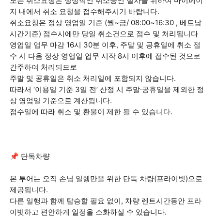
모든 취소요청은 정상적인 취소승인 절차를 위하여 마이페이
지 내에서 취소 요청을 접수해주시기 바랍니다.
취소요청은 정상 영업일 기준 (월~금/ 08:00~16:30 , 베트남
시간기준) 접수시에만 당일 취소건으로 접수 및 처리됩니다
영업일 업무 마감 16시 30분 이후, 주말 및 공휴일에 취소 접
수 시 다음 정상 영업일 업무 시작 8시 이후에 접수된 것으로
간주하여 처리되므로
주말 및 공휴일은 취소 처리일에 포함되지 않습니다.
따라서 ‘이용일 기준 3일 전’ 산정 시 주말·공휴일을 제외한 정
상 영업일 기준으로 계산됩니다.
접수일에 따라 취소 및 환불이 제한 될 수 있습니다.
📌 단독차량
본 투어는 오직 손님 일행만을 위한 단독 차량(프라이빗)으로
제공됩니다.
다른 일행과 함께 탑승할 필요 없이, 차량 렌트시간동안 프라
이빗하고 편안하게 일정을 소화하실 수 있습니다.