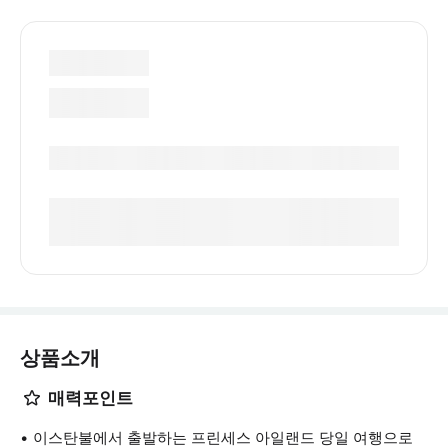
상품소개
매력포인트
이스탄불에서 출발하는 프린세스 아일랜드 당일 여행으로