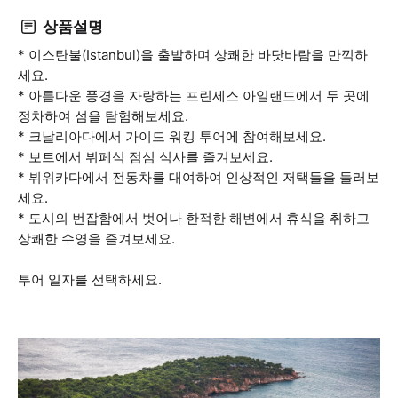
상품설명
* 이스탄불(Istanbul)을 출발하며 상쾌한 바닷바람을 만끽하
세요.
* 아름다운 풍경을 자랑하는 프린세스 아일랜드에서 두 곳에
정차하여 섬을 탐험해보세요.
* 크날리아다에서 가이드 워킹 투어에 참여해보세요.
* 보트에서 뷔페식 점심 식사를 즐겨보세요.
* 뷔위카다에서 전동차를 대여하여 인상적인 저택들을 둘러보
세요.
* 도시의 번잡함에서 벗어나 한적한 해변에서 휴식을 취하고
상쾌한 수영을 즐겨보세요.
투어 일자를 선택하세요.