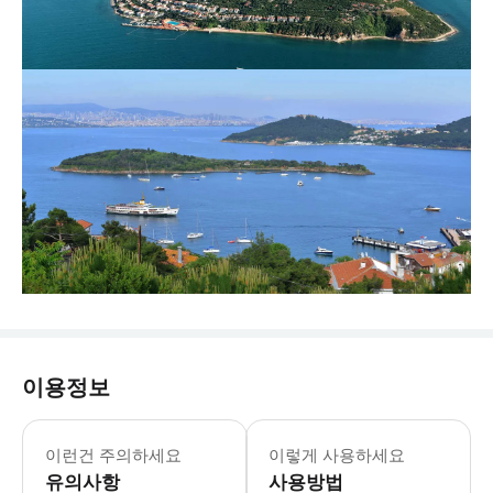
이용정보
이런건 주의하세요
이렇게 사용하세요
유의사항
사용방법