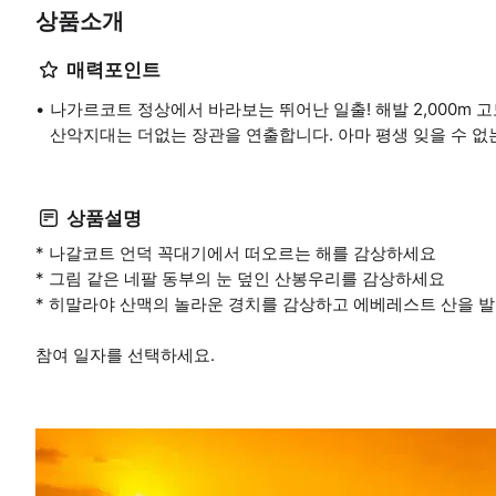
상품소개
매력포인트
나가르코트 정상에서 바라보는 뛰어난 일출! 해발 2,000m
산악지대는 더없는 장관을 연출합니다. 아마 평생 잊을 수 없는
상품설명
* 나갈코트 언덕 꼭대기에서 떠오르는 해를 감상하세요
* 그림 같은 네팔 동부의 눈 덮인 산봉우리를 감상하세요
* 히말라야 산맥의 놀라운 경치를 감상하고 에베레스트 산을 발
참여 일자를 선택하세요.