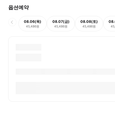
옵션예약
08.06(목)
08.07(금)
08.08(토)
08
45,486원
45,486원
45,486원
45