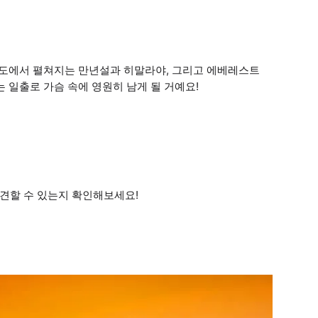
 고도에서 펼쳐지는 만년설과 히말라야, 그리고 에베레스트
 일출로 가슴 속에 영원히 남게 될 거예요!
견할 수 있는지 확인해보세요!