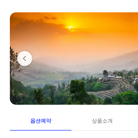
옵션예약
상품소개