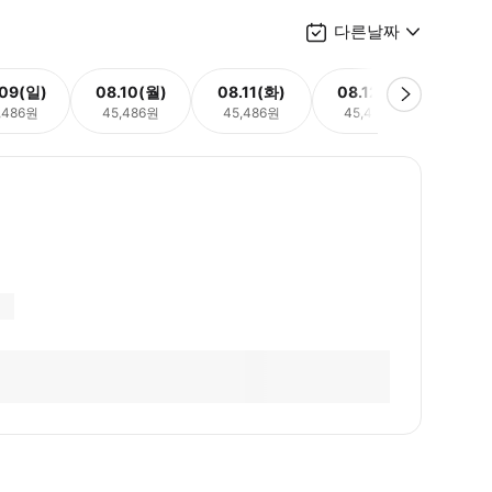
다른날짜
.09(일)
08.10(월)
08.11(화)
08.12(수)
08.
,486원
45,486원
45,486원
45,486원
45,