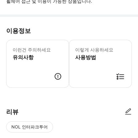
휠체어 접근 및 이용이 가능한 상품입니다.
이용정보
▶ 꼭 알아두세요 * 바가 있으며, 기내
이런건 주의하세요
이렇게 사용하세요
유의사항
사용방법
▶ 사용방법 * 크루즈 탑승 시 승무원에게 스마트폰 티켓을 보여주세요 * 
리뷰
NOL 인터파크투어