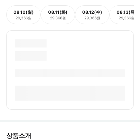
08.10(월)
08.11(화)
08.12(수)
08.13(목)
29,366원
29,366원
29,366원
29,366원
상품소개