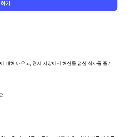
회하기
 대해 배우고, 현지 시장에서 해산물 점심 식사를 즐기
요.