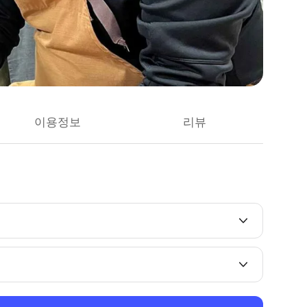
이용정보
리뷰