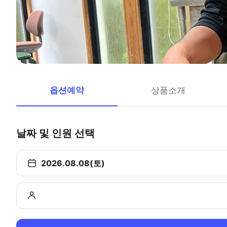
옵션예약
상품소개
날짜 및 인원 선택
2026.08.08(토)