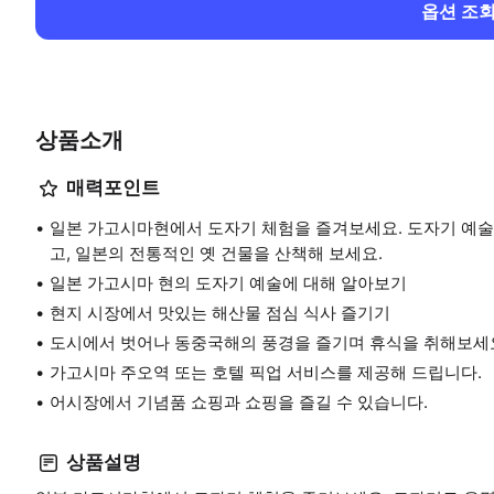
옵션 조
상품소개
매력포인트
일본 가고시마현에서 도자기 체험을 즐겨보세요. 도자기 예술에
고, 일본의 전통적인 옛 건물을 산책해 보세요.
일본 가고시마 현의 도자기 예술에 대해 알아보기
현지 시장에서 맛있는 해산물 점심 식사 즐기기
도시에서 벗어나 동중국해의 풍경을 즐기며 휴식을 취해보세
가고시마 주오역 또는 호텔 픽업 서비스를 제공해 드립니다.
어시장에서 기념품 쇼핑과 쇼핑을 즐길 수 있습니다.
상품설명