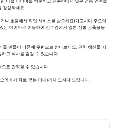
한 마을 미야마를 방문하고 진주칸에서 일본 전통 건축물
를 감상하세요.
나거나 호텔에서 픽업 서비스를 받으세요(가고시마 주오역
리에 있는 미야마로 이동하여 진주칸에서 일본 전통 건축물을
기를 만들어 나중에 우편으로 받아보세요. 근처 해산물 시
하고 식사를 즐길 수 있습니다.
억으로 간직할 수 있습니다.
오역에서 차로 15분 이내)까지 모셔다 드립니다.
 투어는 현지 주민들만 아는 숨겨진 현지 명소를 포함하여 아소산의 자연의 경이로