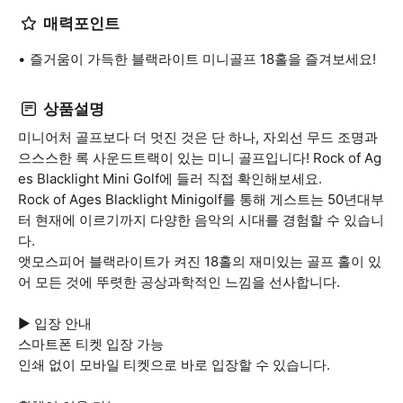
매력포인트
즐거움이 가득한 블랙라이트 미니골프 18홀을 즐겨보세요!
상품설명
미니어처 골프보다 더 멋진 것은 단 하나, 자외선 무드 조명과
으스스한 록 사운드트랙이 있는 미니 골프입니다! Rock of Ag
es Blacklight Mini Golf에 들러 직접 확인해보세요.
Rock of Ages Blacklight Minigolf를 통해 게스트는 50년대부
터 현재에 이르기까지 다양한 음악의 시대를 경험할 수 있습니
다.
앳모스피어 블랙라이트가 켜진 18홀의 재미있는 골프 홀이 있
어 모든 것에 뚜렷한 공상과학적인 느낌을 선사합니다.
▶ 입장 안내
스마트폰 티켓 입장 가능
인쇄 없이 모바일 티켓으로 바로 입장할 수 있습니다.