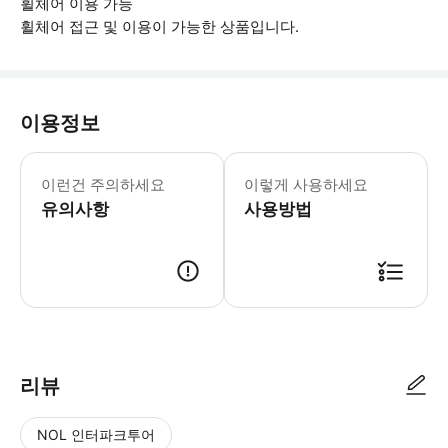
휠체어 이용 가능
휠체어 접근 및 이용이 가능한 상품입니다.
이용정보
▶ 꼭 알아두세요 * Rock of Ages
이런건 주의하세요
이렇게 사용하세요
유의사항
사용방법
▶ 사용방법 * Rock of Ages Blacklight Minigolf 입장 1회에 한해 유
리뷰
NOL 인터파크투어