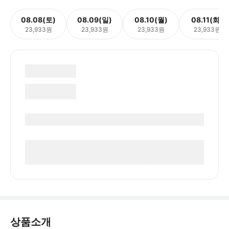
08.08(토)
08.09(일)
08.10(월)
08.11(화)
23,933원
23,933원
23,933원
23,933원
상품소개