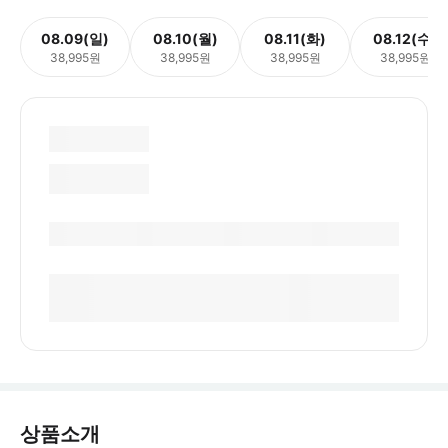
08.09(일)
08.10(월)
08.11(화)
08.12(수)
38,995원
38,995원
38,995원
38,995원
상품소개