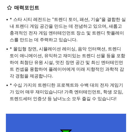
매력포인트
* 스타 시티 레전드는 "트렌디 토이, 패션, 기술"을 결합한 실
내 트렌디 게임 공간을 만드는 데 전념하고 있으며, 새롭고
충격적인 전자 게임 엔터테인먼트 장소 및 트렌디 핫플레이
스를 만드는 데 주력하고 있습니다.
* 몰입형 장면, 시뮬레이션 레이싱, 음악 인터랙션, 트렌디
토이 애니메이션, 유익하고 재미있는 트렌디 선물 등을 포함
하여 최첨단 유원 시설, 멋진 장면 공간 및 최신 엔터테인먼
트 컨셉을 융합하여 플레이어에게 미래 지향적인 과학적 감
각 경험을 제공합니다.
* 수십 가지의 트렌디한 프로젝트와 수백 대의 전자 게임기
가 있어 매우 재미있습니다! 가족 엔터테인먼트, 학생 모임,
트렌드세터 인증샷 등 남녀노소 모두 즐길 수 있습니다!