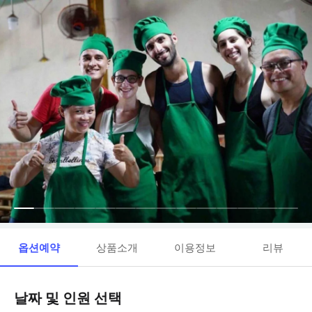
옵션예약
상품소개
이용정보
리뷰
날짜 및 인원 선택