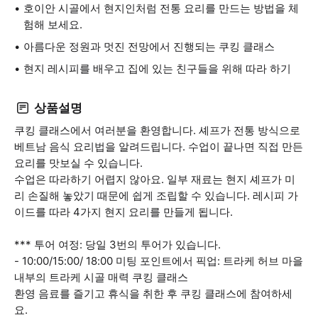
호이안 시골에서 현지인처럼 전통 요리를 만드는 방법을 체
험해 보세요.
아름다운 정원과 멋진 전망에서 진행되는 쿠킹 클래스
현지 레시피를 배우고 집에 있는 친구들을 위해 따라 하기
상품설명
쿠킹 클래스에서 여러분을 환영합니다. 셰프가 전통 방식으로
베트남 음식 요리법을 알려드립니다. 수업이 끝나면 직접 만든
요리를 맛보실 수 있습니다.
수업은 따라하기 어렵지 않아요. 일부 재료는 현지 셰프가 미
리 손질해 놓았기 때문에 쉽게 조립할 수 있습니다. 레시피 가
이드를 따라 4가지 현지 요리를 만들게 됩니다.
*** 투어 여정: 당일 3번의 투어가 있습니다.
- 10:00/15:00/ 18:00 미팅 포인트에서 픽업: 트라케 허브 마을
내부의 트라케 시골 매력 쿠킹 클래스
환영 음료를 즐기고 휴식을 취한 후 쿠킹 클래스에 참여하세
요.