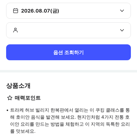
2026.08.07(금)
옵션 조회하기
상품소개
매력포인트
트라케 허브 빌리지 한복판에서 열리는 이 쿠킹 클래스를 통
해 호이안 음식을 발견해 보세요. 현지인처럼 4가지 전통 호
이안 요리를 만드는 방법을 체험하고 이 지역의 독특한 요리
를 맛보세요.