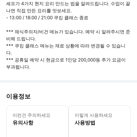
셰프가 4가지 현지 요리 만드는 법을 알려드립니다. 수업이 끝
나면 직접 만든 요리를 맛보세요.
- 13:00 / 18:00 / 21:00 쿠킹 클래스 종료
*** 채식주의자/비건 메뉴가 있습니다. 예약 시 알려주시면 준
비해 드립니다.
*** 쿠킹 클래스 메뉴는 재료 상황에 따라 변경될 수 있습니
다.
*** 공휴일 예약 시 현금으로 1인당 200,000동 추가 요금이
부과됩니다.
이용정보
4 세 미만의 어린이는 무료이며 요리 활
이런건 주의하세요
이렇게 사용하세요
유의사항
사용방법