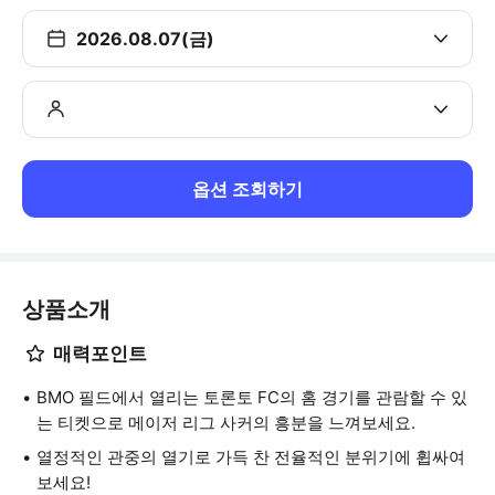
2026.08.07(금)
옵션 조회하기
상품소개
매력포인트
BMO 필드에서 열리는 토론토 FC의 홈 경기를 관람할 수 있
는 티켓으로 메이저 리그 사커의 흥분을 느껴보세요.
열정적인 관중의 열기로 가득 찬 전율적인 분위기에 휩싸여
보세요!