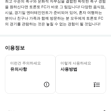
최고 수준의 축구와 문화적 자부심을 결합한 짜릿한 축구 경험
을 원하신다면 토론토 FC가 바로 그 팀입니다! 다양한 음식점,
시설, 경기일 엔터테인먼트가 준비되어 있어, 혼자 여행하는
분이나 친구나 가족과 함께 방문하는 분 모두에게 토론토 FC
의 경기를 관람하는 것은 놓칠 수 없는 경험이 될 것입니다!
이용정보
• 정확한 좌석은 예약 시 확인되지만, 
이런건 주의하세요
이렇게 사용하세요
유의사항
사용방법
● 예약접수 후 확정이 되면 이용가능합니다. ● 바우처에 안내된 사용 방법