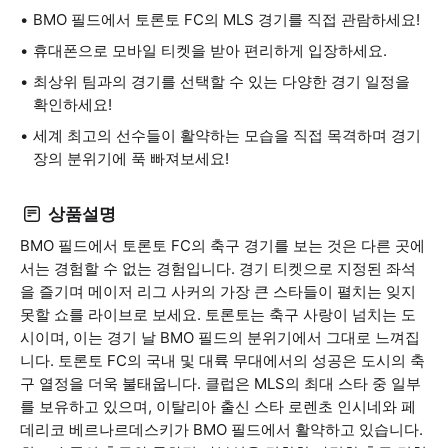
BMO 필드에서 토론토 FC의 MLS 경기를 직접 관람하세요!
휴대폰으로 모바일 티켓을 받아 편리하게 입장하세요.
최상위 팀과의 경기를 선택할 수 있는 다양한 경기 일정을
확인하세요!
세계 최고의 선수들이 활약하는 모습을 직접 목격하며 경기
장의 분위기에 푹 빠져보세요!
상품설명
BMO 필드에서 토론토 FC의 축구 경기를 보는 것은 다른 곳에
서는 경험할 수 없는 경험입니다. 경기 티켓으로 지정된 좌석
을 즐기며 메이저 리그 사커의 가장 큰 스타들이 펼치는 잊지
못할 쇼를 라이브로 보세요. 토론토는 축구 사랑이 넘치는 도
시이며, 이는 경기 날 BMO 필드의 분위기에서 그대로 느껴집
니다. 토론토 FC의 국내 및 대륙 무대에서의 성공은 도시의 축
구 열정을 더욱 불태웁니다. 클럽은 MLS의 최대 스타 중 일부
를 보유하고 있으며, 이탈리아 출신 스타 로렌초 인시네와 페
데리코 베르나르데스키가 BMO 필드에서 활약하고 있습니다.