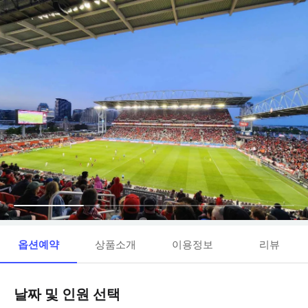
옵션예약
상품소개
이용정보
리뷰
날짜 및 인원 선택