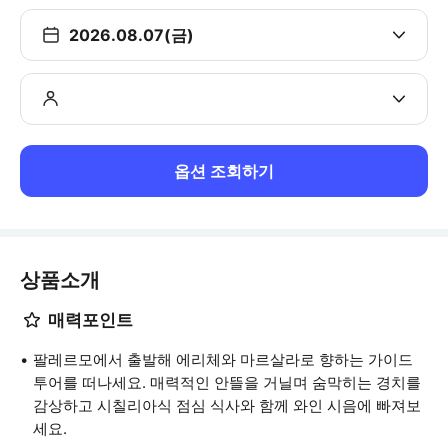
2026.08.07(금)
옵션 조회하기
상품소개
매력포인트
팔레르모에서 출발해 에리체와 마르살라로 향하는 가이드
투어를 떠나세요. 매력적인 안뜰을 거닐며 숨막히는 경치를
감상하고 시칠리아식 점심 식사와 함께 와인 시음에 빠져보
세요.