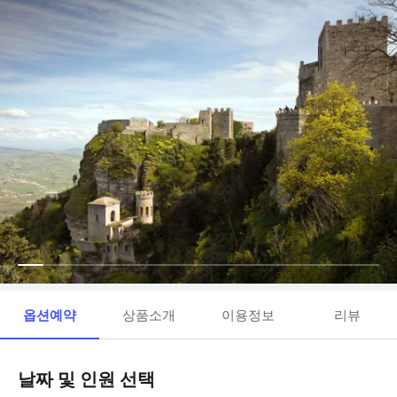
옵션예약
상품소개
이용정보
리뷰
날짜 및 인원 선택