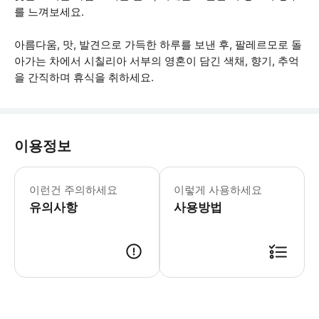
를 느껴보세요.
아름다움, 맛, 발견으로 가득한 하루를 보낸 후, 팔레르모로 돌
아가는 차에서 시칠리아 서부의 영혼이 담긴 색채, 향기, 추억
을 간직하며 휴식을 취하세요.
이용정보
이 투어는 휠체어를 사용하거나 거동이 
이런건 주의하세요
이렇게 사용하세요
유의사항
사용방법
● 예약접수 후 확정이 되면 이용가능합니다. ● 바우처에 안내된 사용 방법