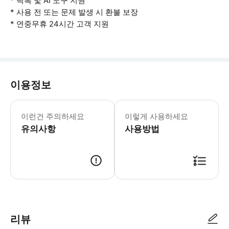
* 틱톡 및 AI 도구 지원
* 사용 전 또는 문제 발생 시 환불 보장
* 연중무휴 24시간 고객 지원
이용정보
- 사용 유의사항 * 연결 문제가 발생하
이런건 주의하세요
이렇게 사용하세요
유의사항
사용방법
여행 전 eSIM을 활성화하세요. 예약 내역에서 'eSIM 기기에 추가'를 
리뷰