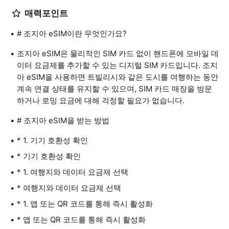
매력포인트
# 조지아 eSIM이란 무엇인가요?
조지아 eSIM은 물리적인 SIM 카드 없이 핸드폰에 모바일 데
이터 요금제를 추가할 수 있는 디지털 SIM 카드입니다. 조지
아 eSIM을 사용하면 트빌리시와 같은 도시를 여행하는 동안
계속 연결 상태를 유지할 수 있으며, SIM 카드 매장을 방문
하거나 로밍 요금에 대해 걱정할 필요가 없습니다.
# 조지아 eSIM을 받는 방법
* 1. 기기 호환성 확인
* 기기 호환성 확인
* 1. 여행지와 데이터 요금제 선택
* 여행지와 데이터 요금제 선택
* 1. 앱 또는 QR 코드를 통해 즉시 활성화
* 앱 또는 QR 코드를 통해 즉시 활성화