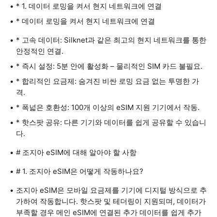
* 1. 데이터 로밍을 켜서 현지 네트워크에 연결
* 데이터 로밍을 켜서 현지 네트워크에 연결
* 고속 데이터: Silknet과 같은 최고의 현지 네트워크를 통한
안정적인 연결.
* 즉시 설정: 5분 안에 활성화 – 물리적인 SIM 카드 불필요.
* 합리적인 요금제: 숨겨진 비싼 로밍 요금 없는 투명한 가
격.
* 폭넓은 호환성: 100개 이상의 eSIM 지원 기기에서 작동.
* 핫스팟 공유: 다른 기기와 데이터를 쉽게 공유할 수 있습니
다.
# 조지아 eSIM에 대해 알아야 할 사항
# 1. 조지아 eSIM은 어떻게 작동하나요?
조지아 eSIM은 모바일 요금제를 기기에 디지털 방식으로 추
가하여 작동합니다. 핫스팟 및 테더링이 지원되며, 데이터가
부족할 경우 메인 eSIM에 연결된 추가 데이터를 쉽게 추가