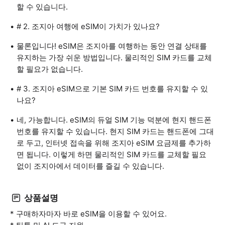
할 수 있습니다.
# 2. 조지아 여행에 eSIM이 가치가 있나요?
물론입니다! eSIM은 조지아를 여행하는 동안 연결 상태를
유지하는 가장 쉬운 방법입니다. 물리적인 SIM 카드를 교체
할 필요가 없습니다.
# 3. 조지아 eSIM으로 기본 SIM 카드 번호를 유지할 수 있
나요?
네, 가능합니다. eSIM의 듀얼 SIM 기능 덕분에 현지 핸드폰
번호를 유지할 수 있습니다. 현지 SIM 카드는 핸드폰에 그대
로 두고, 인터넷 접속을 위해 조지아 eSIM 요금제를 추가하
면 됩니다. 이렇게 하면 물리적인 SIM 카드를 교체할 필요
없이 조지아에서 데이터를 즐길 수 있습니다.
상품설명
* 구매하자마자 바로 eSIM을 이용할 수 있어요.