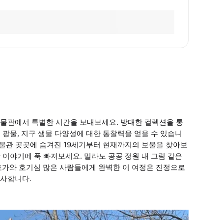
물관에서 특별한 시간을 보내보세요. 방대한 컬렉션을 통
, 광물, 지구 생물 다양성에 대한 통찰력을 얻을 수 있습니
박물관 곳곳에 숨겨진 19세기부터 현재까지의 보물을 찾아보
한 이야기에 푹 빠져보세요. 밀라노 공공 정원 내 그림 같은
호가와 호기심 많은 사람들에게 완벽한 이 여정은 진정으로
선사합니다.