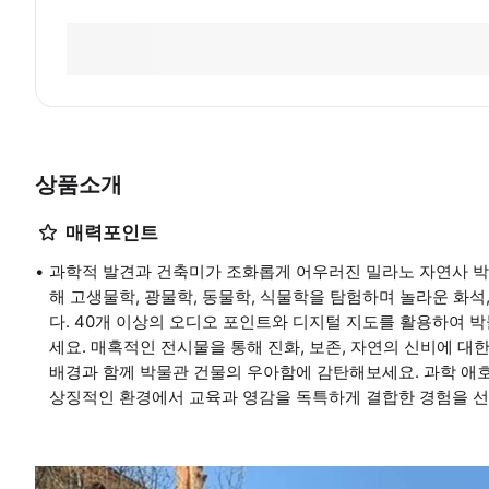
상품소개
매력포인트
과학적 발견과 건축미가 조화롭게 어우러진 밀라노 자연사 박
해 고생물학, 광물학, 동물학, 식물학을 탐험하며 놀라운 화석
다. 40개 이상의 오디오 포인트와 디지털 지도를 활용하여 
세요. 매혹적인 전시물을 통해 진화, 보존, 자연의 신비에 대
배경과 함께 박물관 건물의 우아함에 감탄해보세요. 과학 애
상징적인 환경에서 교육과 영감을 독특하게 결합한 경험을 