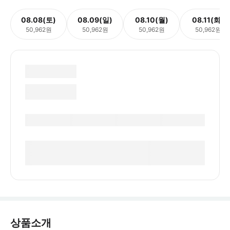
08.08(토)
08.09(일)
08.10(월)
08.11(화)
50,962원
50,962원
50,962원
50,962원
상품소개