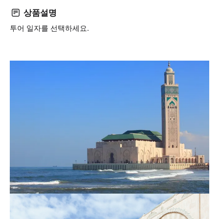
상품설명
투어 일자를 선택하세요.