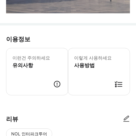
이용정보
이런건 주의하세요
이렇게 사용하세요
유의사항
사용방법
리뷰
NOL 인터파크투어