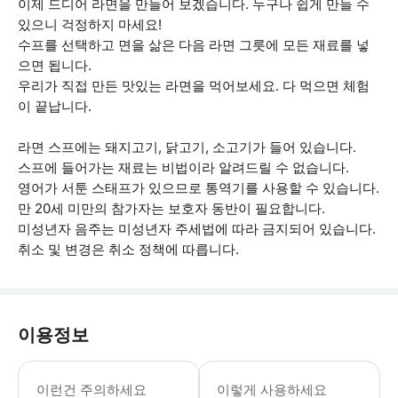
이제 드디어 라면을 만들어 보겠습니다. 누구나 쉽게 만들 수
있으니 걱정하지 마세요!
수프를 선택하고 면을 삶은 다음 라면 그릇에 모든 재료를 넣
으면 됩니다.
우리가 직접 만든 맛있는 라면을 먹어보세요. 다 먹으면 체험
이 끝납니다.
라면 스프에는 돼지고기, 닭고기, 소고기가 들어 있습니다.
스프에 들어가는 재료는 비법이라 알려드릴 수 없습니다.
영어가 서툰 스태프가 있으므로 통역기를 사용할 수 있습니다.
만 20세 미만의 참가자는 보호자 동반이 필요합니다.
미성년자 음주는 미성년자 주세법에 따라 금지되어 있습니다.
취소 및 변경은 취소 정책에 따릅니다.
이용정보
*체험은 2층에서 진행되며 엘리베이터가 
이런건 주의하세요
이렇게 사용하세요