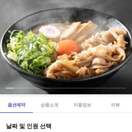
옵션예약
상품소개
이용정보
리뷰
날짜 및 인원 선택