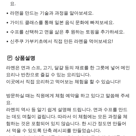
요.
라면을 만드는 기술과 과정을 알아보세요.
가이드 클래스를 통해 일본 음식 문화에 빠져보세요.
수프를 선택하고 면을 삶은 후 원하는 토핑을 추가하세요.
신주쿠 가부키초에서 직접 만든 라멘을 먹어보세요!
상품설명
라멘은 면과 스프, 고기, 달걀 등의 재료를 한 그릇에 넣어 메인
요리나 반찬으로 즐길 수 있는 요리입니다.
이곳에서 직접 요리하고 먹어보는 체험을 할 수 있습니다!
방문하실 때는 직원에게 체험 예약을 하고 있다고 말씀해 주세
요.
라멘의 역사 등 알기 쉽게 설명해 드립니다. 면과 수프를 만드
는 데도 며칠이 걸립니다. 따라서 이 체험에는 모든 과정을 체
험하는 것은 포함되어 있지 않습니다. 한 시간 정도면 만들어
서 먹을 수 있도록 단축 레시피를 만들었습니다.