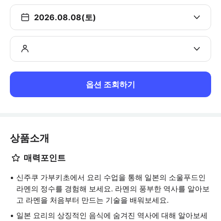
2026.08.08(토)
옵션 조회하기
상품소개
매력포인트
신주쿠 가부키초에서 요리 수업을 통해 일본의 소울푸드인
라멘의 정수를 경험해 보세요. 라멘의 풍부한 역사를 알아보
고 라멘을 처음부터 만드는 기술을 배워보세요.
일본 요리의 상징적인 음식에 숨겨진 역사에 대해 알아보세