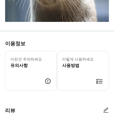
이용정보
🔖 티켓 이용 안내 - 이 바우처는 다른
이런건 주의하세요
이렇게 사용하세요
유의사항
사용방법
📱 이용 방법 - 모바일 바우처 제시 후 이용 📍 이용 장소 - 아쿠아 월드 이
리뷰