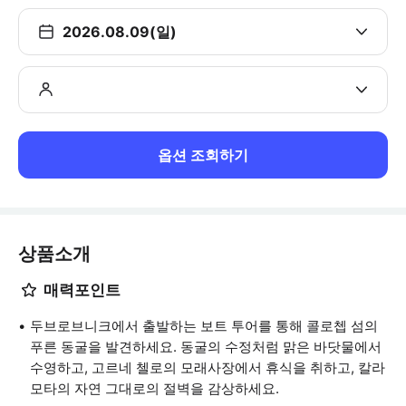
2026.08.09(일)
옵션 조회하기
상품소개
매력포인트
두브로브니크에서 출발하는 보트 투어를 통해 콜로쳅 섬의
푸른 동굴을 발견하세요. 동굴의 수정처럼 맑은 바닷물에서
수영하고, 고르네 첼로의 모래사장에서 휴식을 취하고, 칼라
모타의 자연 그대로의 절벽을 감상하세요.