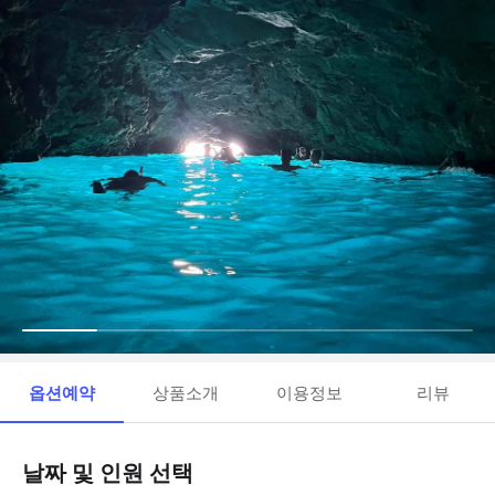
옵션예약
상품소개
이용정보
리뷰
날짜 및 인원 선택