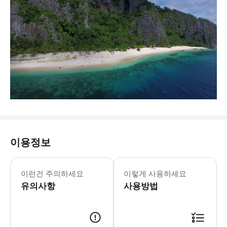
이용정보
이런건 주의하세요
이렇게 사용하세요
유의사항
사용방법