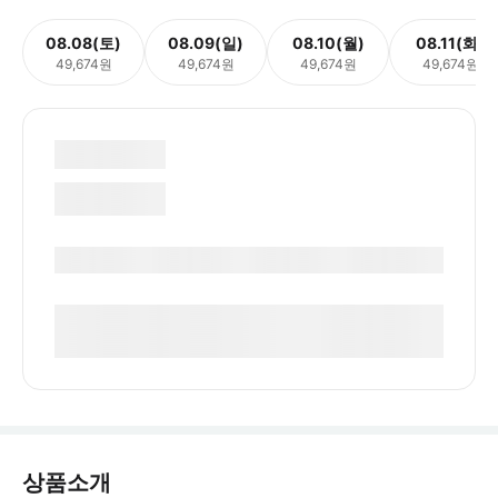
08.08(토)
08.09(일)
08.10(월)
08.11(화)
49,674원
49,674원
49,674원
49,674원
상품소개