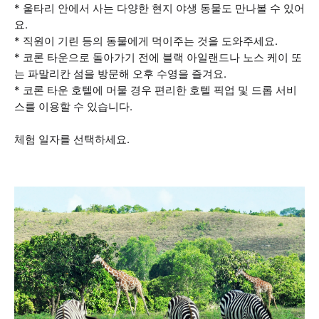
* 울타리 안에서 사는 다양한 현지 야생 동물도 만나볼 수 있어
요.
* 직원이 기린 등의 동물에게 먹이주는 것을 도와주세요.
* 코론 타운으로 돌아가기 전에 블랙 아일랜드나 노스 케이 또
는 파말리칸 섬을 방문해 오후 수영을 즐겨요.
* 코론 타운 호텔에 머물 경우 편리한 호텔 픽업 및 드롭 서비
스를 이용할 수 있습니다.
체험 일자를 선택하세요.