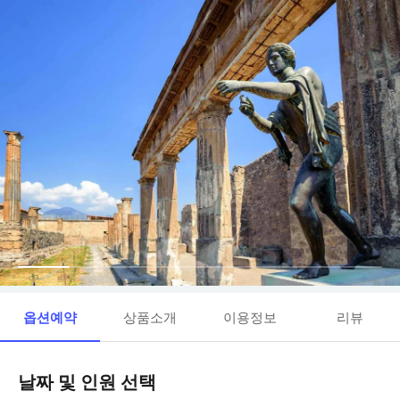
옵션예약
상품소개
이용정보
리뷰
날짜 및 인원 선택