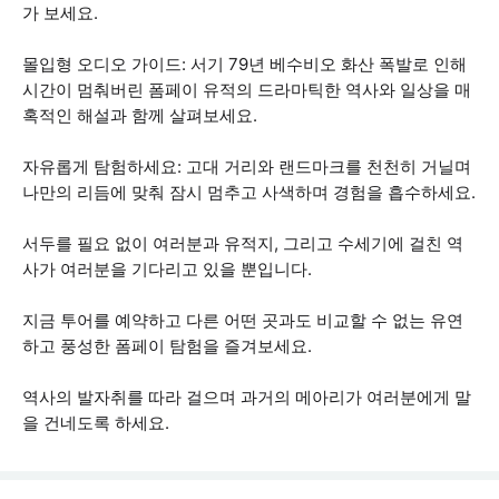
가 보세요.
몰입형 오디오 가이드: 서기 79년 베수비오 화산 폭발로 인해
시간이 멈춰버린 폼페이 유적의 드라마틱한 역사와 일상을 매
혹적인 해설과 함께 살펴보세요.
자유롭게 탐험하세요: 고대 거리와 랜드마크를 천천히 거닐며
나만의 리듬에 맞춰 잠시 멈추고 사색하며 경험을 흡수하세요.
서두를 필요 없이 여러분과 유적지, 그리고 수세기에 걸친 역
사가 여러분을 기다리고 있을 뿐입니다.
지금 투어를 예약하고 다른 어떤 곳과도 비교할 수 없는 유연
하고 풍성한 폼페이 탐험을 즐겨보세요.
역사의 발자취를 따라 걸으며 과거의 메아리가 여러분에게 말
을 건네도록 하세요.