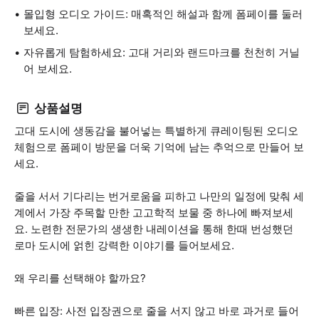
몰입형 오디오 가이드: 매혹적인 해설과 함께 폼페이를 둘러
보세요.
자유롭게 탐험하세요: 고대 거리와 랜드마크를 천천히 거닐
어 보세요.
상품설명
고대 도시에 생동감을 불어넣는 특별하게 큐레이팅된 오디오
체험으로 폼페이 방문을 더욱 기억에 남는 추억으로 만들어 보
세요.
줄을 서서 기다리는 번거로움을 피하고 나만의 일정에 맞춰 세
계에서 가장 주목할 만한 고고학적 보물 중 하나에 빠져보세
요. 노련한 전문가의 생생한 내레이션을 통해 한때 번성했던
로마 도시에 얽힌 강력한 이야기를 들어보세요.
왜 우리를 선택해야 할까요?
빠른 입장: 사전 입장권으로 줄을 서지 않고 바로 과거로 들어