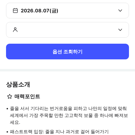
2026.08.07(금)
옵션 조회하기
상품소개
매력포인트
줄을 서서 기다리는 번거로움을 피하고 나만의 일정에 맞춰
세계에서 가장 주목할 만한 고고학적 보물 중 하나에 빠져보
세요.
패스트트랙 입장: 줄을 지나 과거로 걸어 들어가기