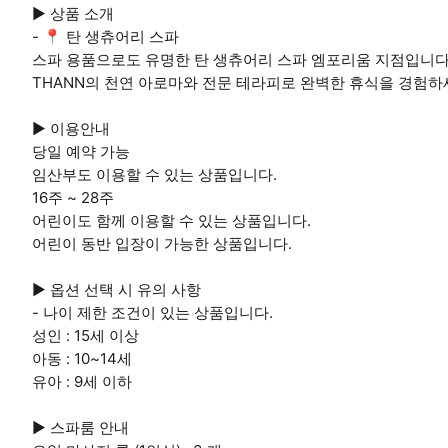
▶ 상품 소개
- 📍 탄 생츄어리 스파
스파 용품으로도 유명한 탄 생츄어리 스파 엠포리움 지점입니다
THANN의 천연 아로마와 전문 테라피로 완벽한 휴식을 경험하
▶ 이용안내
당일 예약 가능
임산부도 이용할 수 있는 상품입니다.
16주 ~ 28주
어린이도 함께 이용할 수 있는 상품입니다.
어린이 동반 입장이 가능한 상품입니다.
▶ 옵션 선택 시 유의 사항
- 나이 제한 조건이 있는 상품입니다.
성인 : 15세 이상
아동 : 10~14세
유아 : 9세 이하
▶ 스파룸 안내