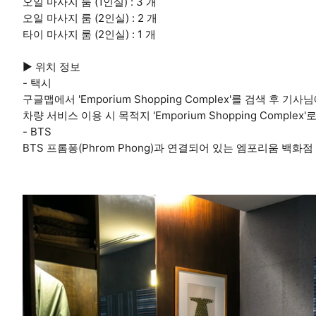
오일 마사지 룸 (1인실) : 3 개
오일 마사지 룸 (2인실) : 2 개
타이 마사지 룸 (2인실) : 1 개
▶ 위치 정보
- 택시
구글맵에서 'Emporium Shopping Complex'를 검색 후 기
차량 서비스 이용 시 목적지 'Emporium Shopping Complex
- BTS
BTS 프롬퐁(Phrom Phong)과 연결되어 있는 엠포리움 백화