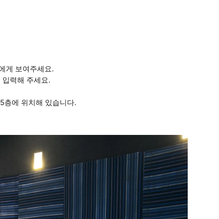
사님에게 보여주세요.
'로 입력해 주세요.
점 5층에 위치해 있습니다.