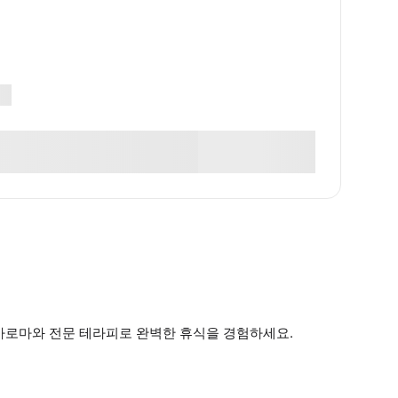
 아로마와 전문 테라피로 완벽한 휴식을 경험하세요.