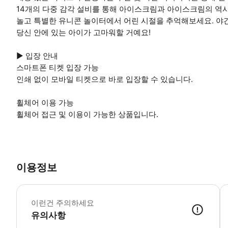
14개의 다중 감각 설비를 통해 아이스크림과 아이스크림의 역
놀고 특별한 유니콘 놀이터에서 어린 시절을 추억해보세요. 야
당신 안에 있는 아이가 고마워할 거예요!
▶ 입장 안내
스마트폰 티켓 입장 가능
인쇄 없이 모바일 티켓으로 바로 입장할 수 있습니다.
휠체어 이용 가능
휠체어 접근 및 이용이 가능한 상품입니다.
이용정보
▶
이런건 주의하세요
유의사항