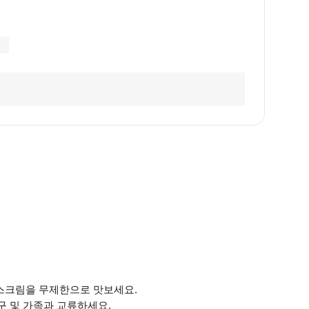
스크림을 무제한으로 맛보세요.
구 및 가족과 교류하세요.