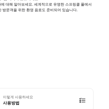
사에 대해 알아보세요. 세계적으로 유명한 스프링클 풀에서
간 방문객을 위한 환영 음료도 준비되어 있습니다.
 꼭 알아두세요 장소는 매월 마지막 화요일을 제외하고 매일 열려 있습니다. * 만
이렇게 사용하세요
사용방법