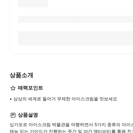
상품소개
매력포인트
상상의 세계로 들어가 무제한 아이스크림을 맛보세요
상품설명
싱가포르 아이스크림 박물관을 여행하면서 5가지 종류의 아이
재능 있는 가이드가 진행하는 주간 및 야간 액티비티를 통해 친